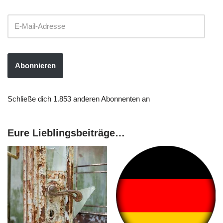
Abonnieren
Schließe dich 1.853 anderen Abonnenten an
Eure Lieblingsbeiträge…