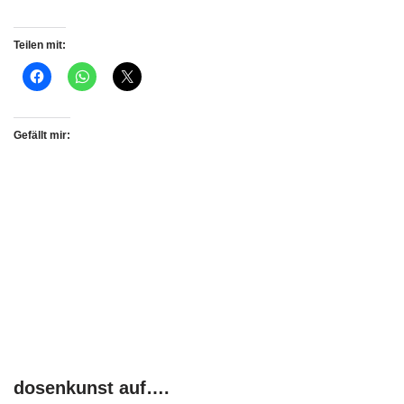
Teilen mit:
Gefällt mir:
dosenkunst auf….