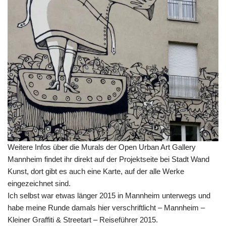
Weitere Infos über die Murals der Open Urban Art Gallery
Mannheim findet ihr direkt auf der Projektseite bei
Stadt Wand
Kunst
, dort gibt es auch eine
Karte
, auf der alle Werke
eingezeichnet sind.
Ich selbst war etwas länger 2015 in Mannheim unterwegs und
habe meine Runde damals hier verschriftlicht –
Mannheim –
Kleiner Graffiti & Streetart – Reiseführer 2015
.