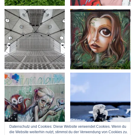
Datenschutz und Cookies: Diese Website verwendet Cookies. Wenn du
die Website weiterhin nutzt, stimmst du der Verwendung von Cookies zu.