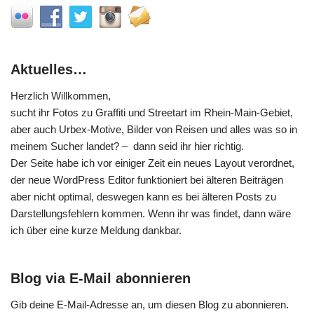
Aktuelles…
Herzlich Willkommen,
sucht ihr Fotos zu Graffiti und Streetart im Rhein-Main-Gebiet,
aber auch Urbex-Motive, Bilder von Reisen und alles was so in
meinem Sucher landet? – dann seid ihr hier richtig.
Der Seite habe ich vor einiger Zeit ein neues Layout verordnet,
der neue WordPress Editor funktioniert bei älteren Beiträgen
aber nicht optimal, deswegen kann es bei älteren Posts zu
Darstellungsfehlern kommen. Wenn ihr was findet, dann wäre
ich über eine kurze Meldung dankbar.
Blog via E-Mail abonnieren
Gib deine E-Mail-Adresse an, um diesen Blog zu abonnieren.