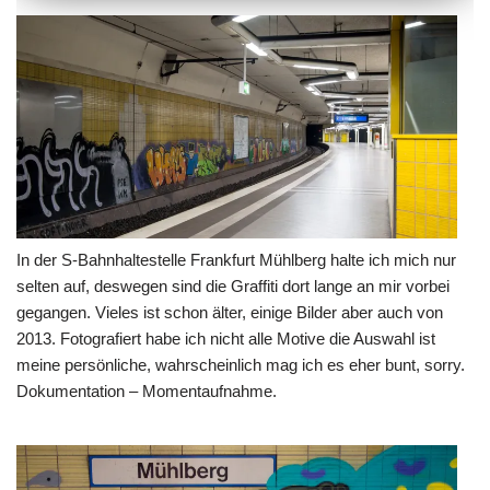
In der S-Bahnhaltestelle Frankfurt Mühlberg halte ich mich nur
selten auf, deswegen sind die Graffiti dort lange an mir vorbei
gegangen. Vieles ist schon älter, einige Bilder aber auch von
2013. Fotografiert habe ich nicht alle Motive die Auswahl ist
meine persönliche, wahrscheinlich mag ich es eher bunt, sorry.
Dokumentation – Momentaufnahme.