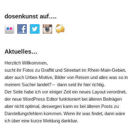
dosenkunst auf….
Aktuelles…
Herzlich Willkommen,
sucht ihr Fotos zu Graffiti und Streetart im Rhein-Main-Gebiet,
aber auch Urbex-Motive, Bilder von Reisen und alles was so in
meinem Sucher landet? – dann seid ihr hier richtig.
Der Seite habe ich vor einiger Zeit ein neues Layout verordnet,
der neue WordPress Editor funktioniert bei älteren Beiträgen
aber nicht optimal, deswegen kann es bei älteren Posts zu
Darstellungsfehlern kommen. Wenn ihr was findet, dann wäre
ich über eine kurze Meldung dankbar.