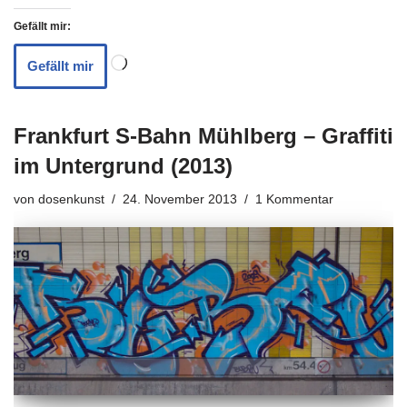
Gefällt mir:
Gefällt mir
Frankfurt S-Bahn Mühlberg – Graffiti
im Untergrund (2013)
von
dosenkunst
24. November 2013
1 Kommentar