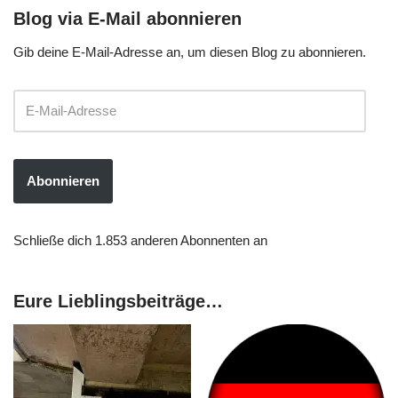
Blog via E-Mail abonnieren
Gib deine E-Mail-Adresse an, um diesen Blog zu abonnieren.
Abonnieren
Schließe dich 1.853 anderen Abonnenten an
Eure Lieblingsbeiträge…