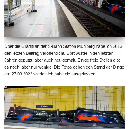
Über die Graffiti an der S-Bahn Station Mühlberg habe ich
2013
den letzten Beitrag
veröffentlicht. Dort wurde in den letzten
Jahren geputzt, aber auch neu gemalt. Einige freie Stellen gibt
es noch, aber nur wenige. Die Fotos geben den Stand der Dinge
am 27.03.2022 wieder, ich habe nix ausgelassen.