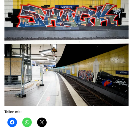
Teilen mit: