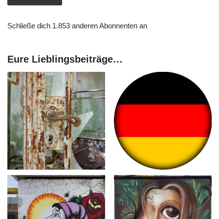
Schließe dich 1.853 anderen Abonnenten an
Eure Lieblingsbeiträge…