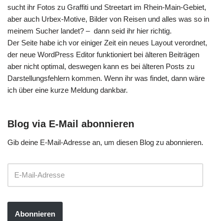
sucht ihr Fotos zu Graffiti und Streetart im Rhein-Main-Gebiet,
aber auch Urbex-Motive, Bilder von Reisen und alles was so in
meinem Sucher landet? – dann seid ihr hier richtig.
Der Seite habe ich vor einiger Zeit ein neues Layout verordnet,
der neue WordPress Editor funktioniert bei älteren Beiträgen
aber nicht optimal, deswegen kann es bei älteren Posts zu
Darstellungsfehlern kommen. Wenn ihr was findet, dann wäre
ich über eine kurze Meldung dankbar.
Blog via E-Mail abonnieren
Gib deine E-Mail-Adresse an, um diesen Blog zu abonnieren.
Abonnieren