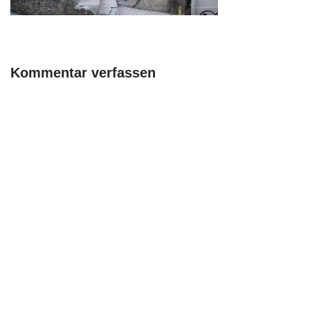
Kommentar verfassen