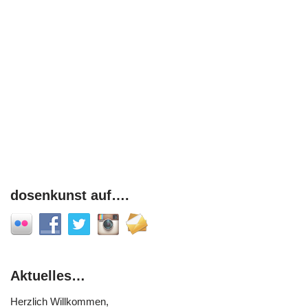
dosenkunst auf….
Aktuelles…
Herzlich Willkommen,