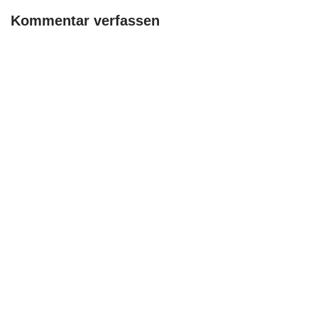
Kommentar verfassen