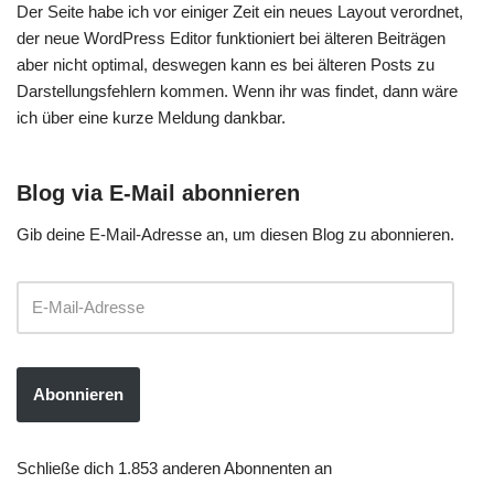
Der Seite habe ich vor einiger Zeit ein neues Layout verordnet,
der neue WordPress Editor funktioniert bei älteren Beiträgen
aber nicht optimal, deswegen kann es bei älteren Posts zu
Darstellungsfehlern kommen. Wenn ihr was findet, dann wäre
ich über eine kurze Meldung dankbar.
Blog via E-Mail abonnieren
Gib deine E-Mail-Adresse an, um diesen Blog zu abonnieren.
Abonnieren
Schließe dich 1.853 anderen Abonnenten an