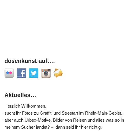
dosenkunst auf….
Aktuelles…
Herzlich Willkommen,
sucht ihr Fotos zu Graffiti und Streetart im Rhein-Main-Gebiet,
aber auch Urbex-Motive, Bilder von Reisen und alles was so in
meinem Sucher landet? – dann seid ihr hier richtig.