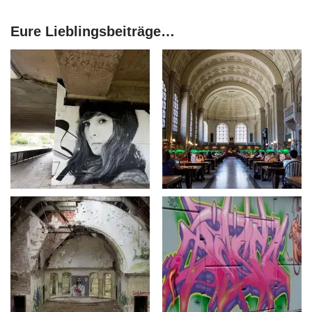
Eure Lieblingsbeiträge…