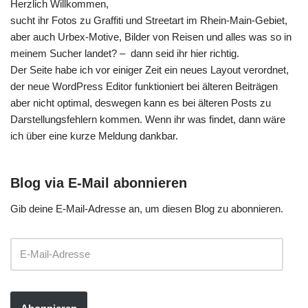
Herzlich Willkommen,
sucht ihr Fotos zu Graffiti und Streetart im Rhein-Main-Gebiet,
aber auch Urbex-Motive, Bilder von Reisen und alles was so in
meinem Sucher landet? – dann seid ihr hier richtig.
Der Seite habe ich vor einiger Zeit ein neues Layout verordnet,
der neue WordPress Editor funktioniert bei älteren Beiträgen
aber nicht optimal, deswegen kann es bei älteren Posts zu
Darstellungsfehlern kommen. Wenn ihr was findet, dann wäre
ich über eine kurze Meldung dankbar.
Blog via E-Mail abonnieren
Gib deine E-Mail-Adresse an, um diesen Blog zu abonnieren.