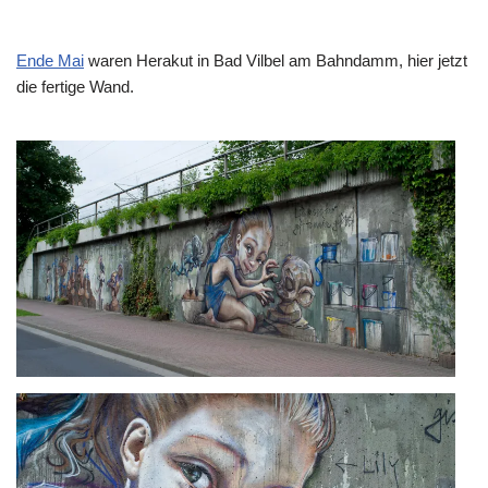
Ende Mai
waren Herakut in Bad Vilbel am Bahndamm, hier jetzt
die fertige Wand.