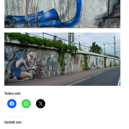
Teilen mit:
Gefällt mir: