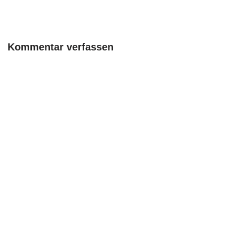
Kommentar verfassen