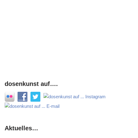
dosenkunst auf….
Aktuelles…