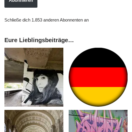
Abonnieren
Schließe dich 1.853 anderen Abonnenten an
Eure Lieblingsbeiträge…