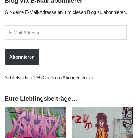
Blog via E-Mail abonnieren
Gib deine E-Mail-Adresse an, um diesen Blog zu abonnieren.
Abonnieren
Schließe dich 1.853 anderen Abonnenten an
Eure Lieblingsbeiträge…