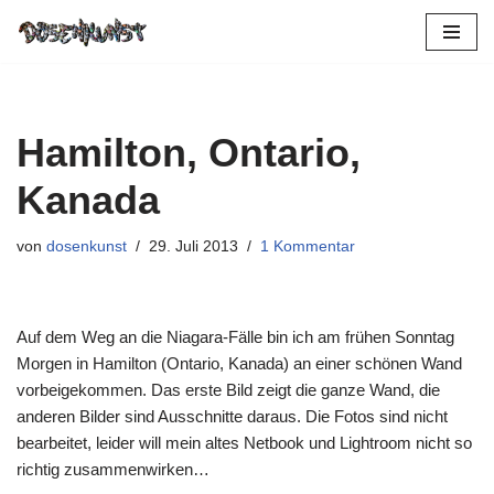
Zum
Inhalt
springen
Hamilton, Ontario,
Kanada
von
dosenkunst
29. Juli 2013
1 Kommentar
Auf dem Weg an die Niagara-Fälle bin ich am frühen Sonntag
Morgen in Hamilton (Ontario, Kanada) an einer schönen Wand
vorbeigekommen. Das erste Bild zeigt die ganze Wand, die
anderen Bilder sind Ausschnitte daraus. Die Fotos sind nicht
bearbeitet, leider will mein altes Netbook und Lightroom nicht so
richtig zusammenwirken…