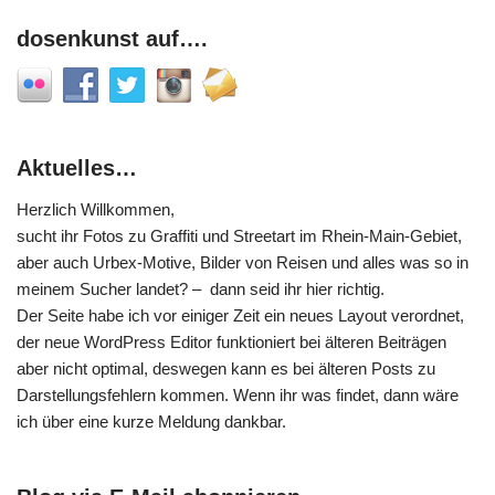
dosenkunst auf….
Aktuelles…
Herzlich Willkommen,
sucht ihr Fotos zu Graffiti und Streetart im Rhein-Main-Gebiet,
aber auch Urbex-Motive, Bilder von Reisen und alles was so in
meinem Sucher landet? – dann seid ihr hier richtig.
Der Seite habe ich vor einiger Zeit ein neues Layout verordnet,
der neue WordPress Editor funktioniert bei älteren Beiträgen
aber nicht optimal, deswegen kann es bei älteren Posts zu
Darstellungsfehlern kommen. Wenn ihr was findet, dann wäre
ich über eine kurze Meldung dankbar.