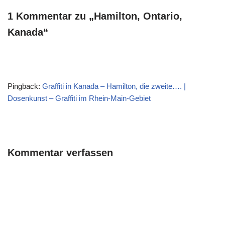
1 Kommentar zu „Hamilton, Ontario,
Kanada“
Pingback:
Graffiti in Kanada – Hamilton, die zweite…. |
Dosenkunst – Graffiti im Rhein-Main-Gebiet
Kommentar verfassen