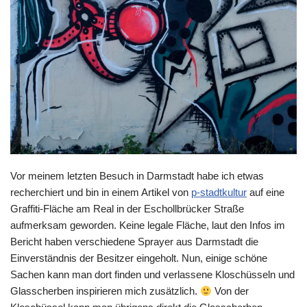
Vor meinem letzten Besuch in Darmstadt habe ich etwas
recherchiert und bin in einem Artikel von
p-stadtkultur
auf eine
Graffiti-Fläche am Real in der Eschollbrücker Straße
aufmerksam geworden. Keine legale Fläche, laut den Infos im
Bericht haben verschiedene Sprayer aus Darmstadt die
Einverständnis der Besitzer eingeholt. Nun, einige schöne
Sachen kann man dort finden und verlassene Kloschüsseln und
Glasscherben inspirieren mich zusätzlich.
Von der