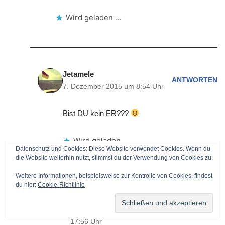
Wird geladen …
Jetamele
ANTWORTEN
7. Dezember 2015 um 8:54 Uhr
Bist DU kein ER???
Wird geladen …
Datenschutz und Cookies: Diese Website verwendet Cookies. Wenn du
die Website weiterhin nutzt, stimmst du der Verwendung von Cookies zu.
Weitere Informationen, beispielsweise zur Kontrolle von Cookies, findest
du hier:
Cookie-Richtlinie
dosenkunst
ANTWORTE
7. Dezember 2015 um
N
17:56 Uhr