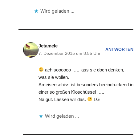
Wird geladen …
Jetamele
ANTWORTEN
7. Dezember 2015 um 8:55 Uhr
ach soooooo ….. lass sie doch denken,
was sie wollen.
Ameisenschiss ist besonders beeindruckend in
einer so großen Kloschüssel …..
Na gut. Lassen wir das.
LG
Wird geladen …