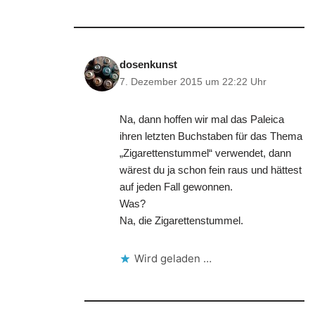
dosenkunst
7. Dezember 2015 um 22:22 Uhr
Na, dann hoffen wir mal das Paleica
ihren letzten Buchstaben für das Thema
„Zigarettenstummel“ verwendet, dann
wärest du ja schon fein raus und hättest
auf jeden Fall gewonnen.
Was?
Na, die Zigarettenstummel.
Wird geladen …