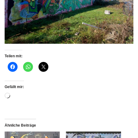
Teilen mit:
Gefällt mir:
Ähnliche Beiträge