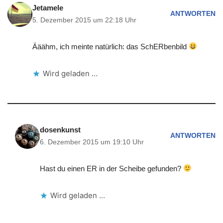
Jetamele
ANTWORTEN
5. Dezember 2015 um 22:18 Uhr
Ääähm, ich meinte natürlich: das SchERbenbild
Wird geladen …
dosenkunst
ANTWORTEN
6. Dezember 2015 um 19:10 Uhr
Hast du einen ER in der Scheibe gefunden?
Wird geladen …