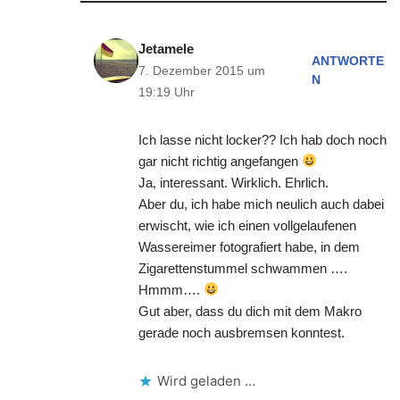
Jetamele
ANTWORTE
7. Dezember 2015 um
N
19:19 Uhr
Ich lasse nicht locker?? Ich hab doch noch
gar nicht richtig angefangen
Ja, interessant. Wirklich. Ehrlich.
Aber du, ich habe mich neulich auch dabei
erwischt, wie ich einen vollgelaufenen
Wassereimer fotografiert habe, in dem
Zigarettenstummel schwammen ….
Hmmm….
Gut aber, dass du dich mit dem Makro
gerade noch ausbremsen konntest.
Wird geladen …