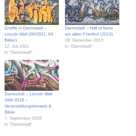
Graffiti in Darmstadt –
Darmstadt – Hall of fame
Lincoln Wall (06/2021, 84
am alten Friedhof (2013)
Bilder)
18. Dezember 2013
12. Juli 2021
In "Darmstadt"
In "Darmstadt"
Darmstadt – Lincoln Wall
JAM 2018 –
Veranstaltungshinweis &
Bilder
7. September 2018
In "Darmstadt"