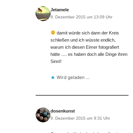
Jetamele
8. Dezember 2015 um 13:09 Uhr
damit würde sich dann der Kreis
schließen und ich wüsste endlich,
warum ich diesen Eimer fotografiert
hätte …. es haben doch alle Dinge ihren
Sinn!!
Wird geladen …
dosenkunst
9. Dezember 2015 um 9:31 Uhr