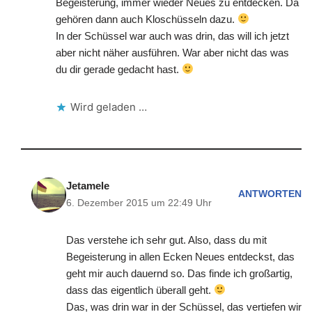
Begeisterung, immer wieder Neues zu entdecken. Da
gehören dann auch Kloschüsseln dazu.
In der Schüssel war auch was drin, das will ich jetzt
aber nicht näher ausführen. War aber nicht das was
du dir gerade gedacht hast.
Wird geladen …
Jetamele
ANTWORTEN
6. Dezember 2015 um 22:49 Uhr
Das verstehe ich sehr gut. Also, dass du mit
Begeisterung in allen Ecken Neues entdeckst, das
geht mir auch dauernd so. Das finde ich großartig,
dass das eigentlich überall geht.
Das, was drin war in der Schüssel, das vertiefen wir