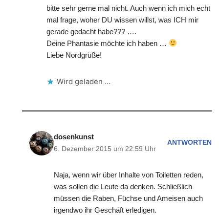
bitte sehr gerne mal nicht. Auch wenn ich mich echt
mal frage, woher DU wissen willst, was ICH mir
gerade gedacht habe??? ….
Deine Phantasie möchte ich haben …
Liebe Nordgrüße!
Wird geladen …
dosenkunst
ANTWORTEN
6. Dezember 2015 um 22:59 Uhr
Naja, wenn wir über Inhalte von Toiletten reden,
was sollen die Leute da denken. Schließlich
müssen die Raben, Füchse und Ameisen auch
irgendwo ihr Geschäft erledigen.