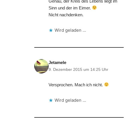
Genau, der Kreis des Lebens liegt im
Sinn und der im Eimer.
Nicht nachdenken.
Wird geladen …
Jetamele
9. Dezember 2015 um 14:25 Uhr
Versprochen. Mach ich nicht.
Wird geladen …