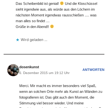
Das Scheibenbild ist genial!
Und die Kloschüssel
sieht irgendwie aus, als würde aus den Löchern im
nächsten Moment irgendwas rausschießen …. was
man alles so findet …
Grüße in den Abend!!
Wird geladen …
dosenkunst
ANTWORTEN
6. Dezember 2015 um 19:12 Uhr
Merci. Mir macht es immer besonders viel Spaß,
wenn an solchen Orte mehr als Kunst an Wänden zu
fotografieren ist. Das gibt auch den Moment, die
Stimmung viel besser wieder. Und meine