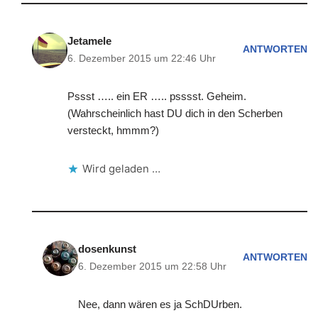
Jetamele
ANTWORTEN
6. Dezember 2015 um 22:46 Uhr
Pssst ….. ein ER ….. psssst. Geheim.
(Wahrscheinlich hast DU dich in den Scherben
versteckt, hmmm?)
Wird geladen …
dosenkunst
ANTWORTEN
6. Dezember 2015 um 22:58 Uhr
Nee, dann wären es ja SchDUrben.