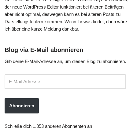
der neue WordPress Editor funktioniert bei älteren Beiträgen
aber nicht optimal, deswegen kann es bei älteren Posts zu
Darstellungsfehlern kommen. Wenn ihr was findet, dann wäre
ich über eine kurze Meldung dankbar.
Blog via E-Mail abonnieren
Gib deine E-Mail-Adresse an, um diesen Blog zu abonnieren.
Abonnieren
Schließe dich 1.853 anderen Abonnenten an