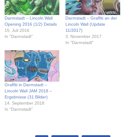
Darmstadt – Lincoln Wall
Darmstadt – Graffiti an der
Opening 2016 (1/2) Details
Lincoln Wall (Update
15. Juli 2016
11/2017)
In "Darmstadt"
3. November 2017
In "Darmstadt"
Graffiti in Darmstadt –
Lincoln Wall JAM 2018 –
Ergebnisse (31 Bilder)
14. September 2018
In "Darmstadt"