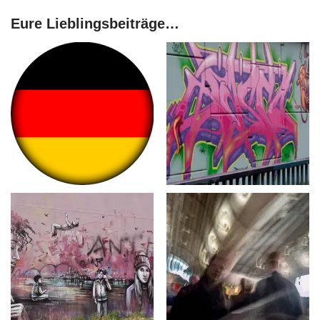
Eure Lieblingsbeiträge…