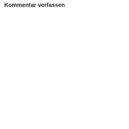
Kommentar verfassen