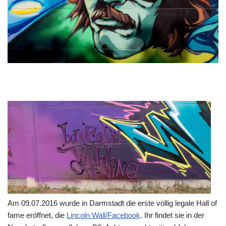
Am 09.07.2016 wurde in Darmstadt die erste völlig legale Hall of
fame eröffnet, die
Lincoln Wall/Facebook
. Ihr findet sie in der