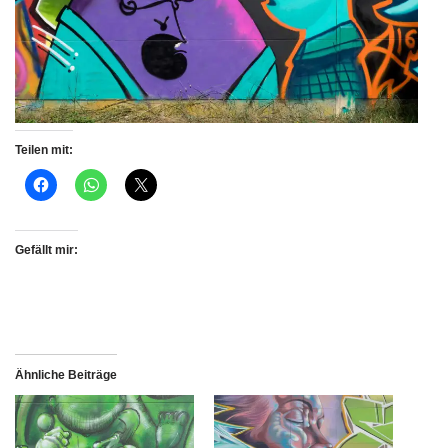
Teilen mit:
Gefällt mir:
Ähnliche Beiträge