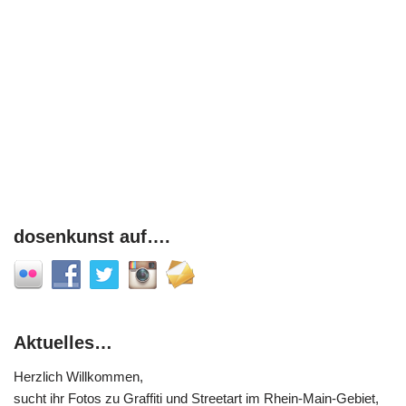
dosenkunst auf….
Aktuelles…
Herzlich Willkommen,
sucht ihr Fotos zu Graffiti und Streetart im Rhein-Main-Gebiet,