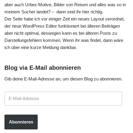
aber auch Urbex-Motive, Bilder von Reisen und alles was so in
meinem Sucher landet? – dann seid ihr hier richtig.
Der Seite habe ich vor einiger Zeit ein neues Layout verordnet,
der neue WordPress Editor funktioniert bei älteren Beiträgen
aber nicht optimal, deswegen kann es bei älteren Posts zu
Darstellungsfehlern kommen. Wenn ihr was findet, dann wäre
ich über eine kurze Meldung dankbar.
Blog via E-Mail abonnieren
Gib deine E-Mail-Adresse an, um diesen Blog zu abonnieren.
Abonnieren