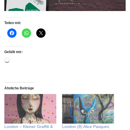
Teilen mit:
Gefällt mir:
Ähnliche Beiträge
London – Kleiner Graffiti &
London (8) Alice Pasquini,