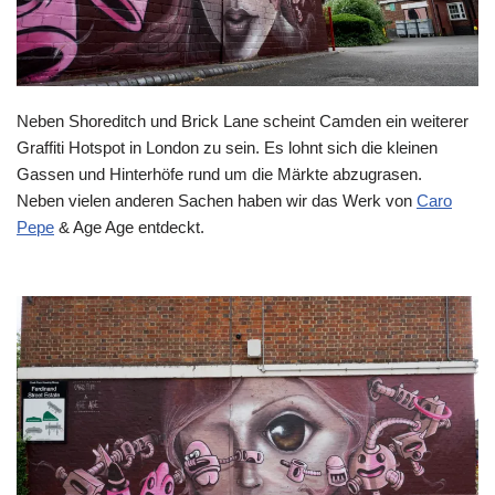
Neben Shoreditch und Brick Lane scheint Camden ein weiterer
Graffiti Hotspot in London zu sein. Es lohnt sich die kleinen
Gassen und Hinterhöfe rund um die Märkte abzugrasen.
Neben vielen anderen Sachen haben wir das Werk von
Caro
Pepe
& Age Age entdeckt.