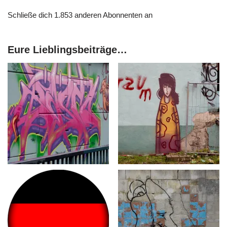
Schließe dich 1.853 anderen Abonnenten an
Eure Lieblingsbeiträge…