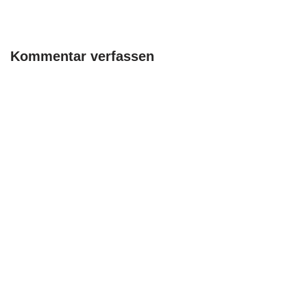
Kommentar verfassen