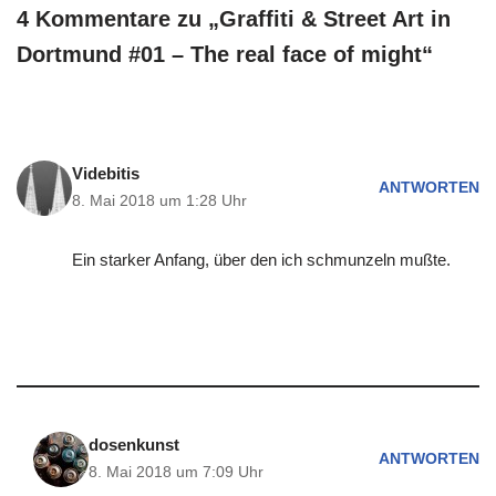
4 Kommentare zu „Graffiti & Street Art in
Dortmund #01 – The real face of might“
Videbitis
ANTWORTEN
8. Mai 2018 um 1:28 Uhr
Ein starker Anfang, über den ich schmunzeln mußte.
dosenkunst
ANTWORTEN
8. Mai 2018 um 7:09 Uhr