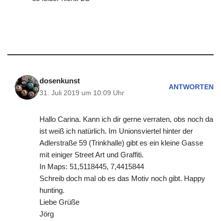
dosenkunst
ANTWORTEN
31. Juli 2019 um 10:09 Uhr
Hallo Carina. Kann ich dir gerne verraten, obs noch da
ist weiß ich natürlich. Im Unionsviertel hinter der
Adlerstraße 59 (Trinkhalle) gibt es ein kleine Gasse
mit einiger Street Art und Graffiti.
In Maps: 51,5118445, 7,4415844
Schreib doch mal ob es das Motiv noch gibt. Happy
hunting.
Liebe Grüße
Jörg