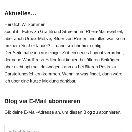
Aktuelles…
Herzlich Willkommen,
sucht ihr Fotos zu Graffiti und Streetart im Rhein-Main-Gebiet,
aber auch Urbex-Motive, Bilder von Reisen und alles was so in
meinem Sucher landet? – dann seid ihr hier richtig.
Der Seite habe ich vor einiger Zeit ein neues Layout verordnet,
der neue WordPress Editor funktioniert bei älteren Beiträgen
aber nicht optimal, deswegen kann es bei älteren Posts zu
Darstellungsfehlern kommen. Wenn ihr was findet, dann wäre
ich über eine kurze Meldung dankbar.
Blog via E-Mail abonnieren
Gib deine E-Mail-Adresse an, um diesen Blog zu abonnieren.