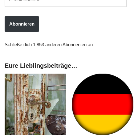
Abonnieren
Schließe dich 1.853 anderen Abonnenten an
Eure Lieblingsbeiträge…