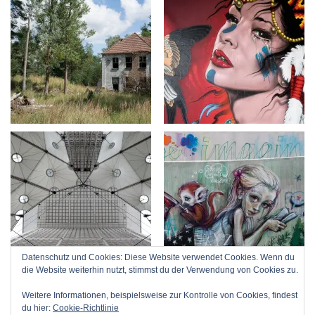
Datenschutz und Cookies: Diese Website verwendet Cookies. Wenn du
die Website weiterhin nutzt, stimmst du der Verwendung von Cookies zu.
Weitere Informationen, beispielsweise zur Kontrolle von Cookies, findest
du hier:
Cookie-Richtlinie