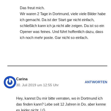
Das freut mich.
Wir waren 2 Tage in Dortmund, viele viele Bilder habe
ich gemacht. Da ist der Start gar nicht einfach,
schließlich kann ich ja nicht alle zeigen. Da ist so ein
Opener was feines. Und führt hoffentlich dazu, dass
ich noch mehr poste. Gar nicht so einfach.
Carina
ANTWORTEN
30. Juli 2019 um 12:55 Uhr
Hey, kannst Du mir bitte verraten, wo in Dortmund ich
das finden kann? Lebe seit 12 Jahren in Do. aber kenne
es leider nicht. LG