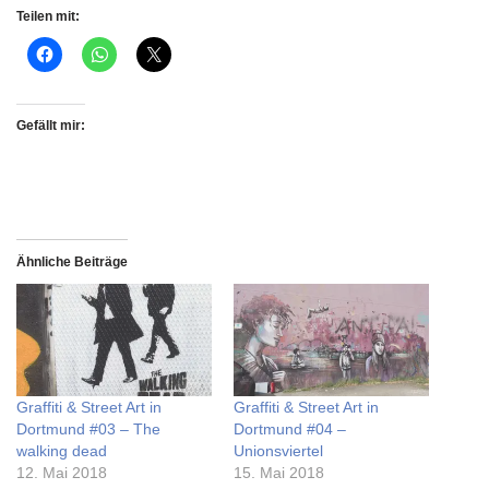
Teilen mit:
Gefällt mir:
Ähnliche Beiträge
Graffiti & Street Art in
Graffiti & Street Art in
Dortmund #03 – The
Dortmund #04 –
walking dead
Unionsviertel
12. Mai 2018
15. Mai 2018