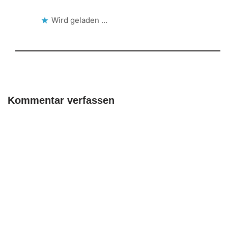
Wird geladen …
Kommentar verfassen