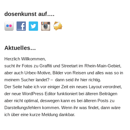
dosenkunst auf….
Aktuelles…
Herzlich Willkommen,
sucht ihr Fotos zu Graffiti und Streetart im Rhein-Main-Gebiet,
aber auch Urbex-Motive, Bilder von Reisen und alles was so in
meinem Sucher landet? – dann seid ihr hier richtig.
Der Seite habe ich vor einiger Zeit ein neues Layout verordnet,
der neue WordPress Editor funktioniert bei älteren Beiträgen
aber nicht optimal, deswegen kann es bei älteren Posts zu
Darstellungsfehlern kommen. Wenn ihr was findet, dann wäre
ich über eine kurze Meldung dankbar.