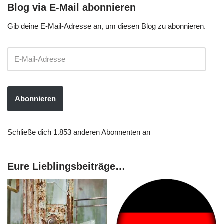
Blog via E-Mail abonnieren
Gib deine E-Mail-Adresse an, um diesen Blog zu abonnieren.
Abonnieren
Schließe dich 1.853 anderen Abonnenten an
Eure Lieblingsbeiträge…