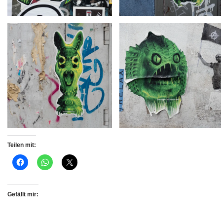
Teilen mit:
Gefällt mir: