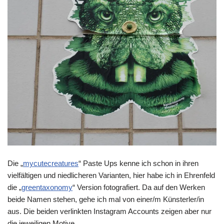
Die „
mycutecreatures
“ Paste Ups kenne ich schon in ihren
vielfältigen und niedlicheren Varianten, hier habe ich in Ehrenfeld
die „
greentaxonomy
“ Version fotografiert. Da auf den Werken
beide Namen stehen, gehe ich mal von einer/m Künsterler/in
aus. Die beiden verlinkten Instagram Accounts zeigen aber nur
die jeweiligen Motive.