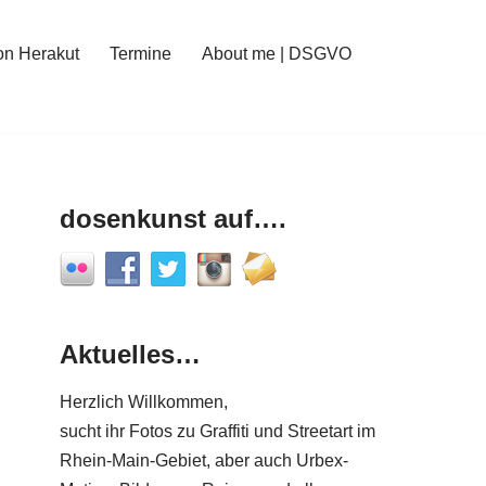
on Herakut
Termine
About me | DSGVO
dosenkunst auf….
Aktuelles…
Herzlich Willkommen,
sucht ihr Fotos zu Graffiti und Streetart im
Rhein-Main-Gebiet, aber auch Urbex-