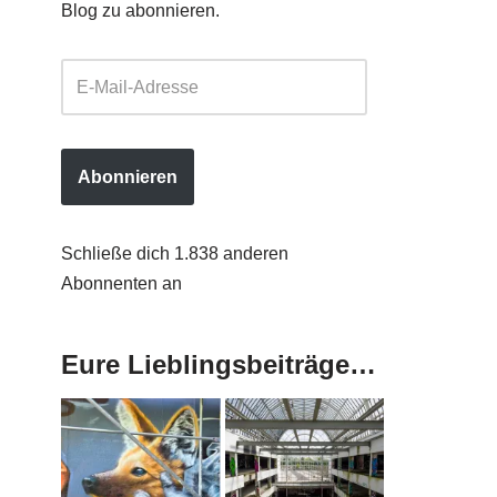
Blog zu abonnieren.
Abonnieren
Schließe dich 1.838 anderen
Abonnenten an
Eure Lieblingsbeiträge…