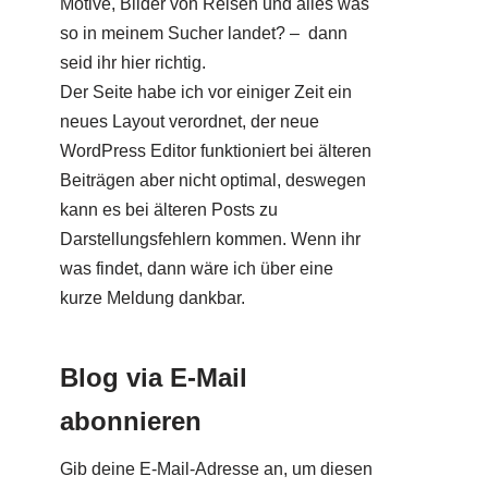
Motive, Bilder von Reisen und alles was
so in meinem Sucher landet? – dann
seid ihr hier richtig.
Der Seite habe ich vor einiger Zeit ein
neues Layout verordnet, der neue
WordPress Editor funktioniert bei älteren
Beiträgen aber nicht optimal, deswegen
kann es bei älteren Posts zu
Darstellungsfehlern kommen. Wenn ihr
was findet, dann wäre ich über eine
kurze Meldung dankbar.
Blog via E-Mail
abonnieren
Gib deine E-Mail-Adresse an, um diesen