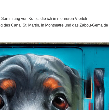
e Sammlung von Kunst, die ich in mehreren Vierteln
ang des Canal St. Martin, in Montmatre und das Zabou-Gemälde