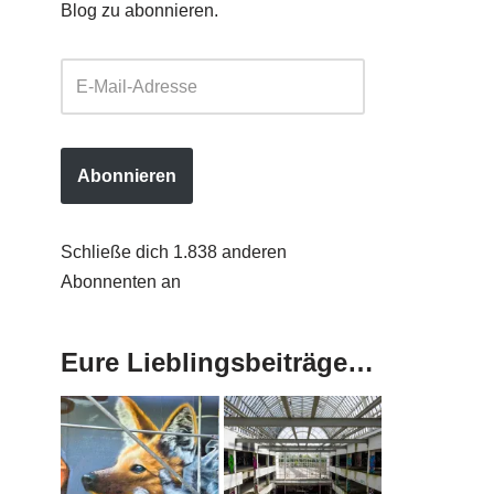
Blog zu abonnieren.
Abonnieren
Schließe dich 1.838 anderen
Abonnenten an
Eure Lieblingsbeiträge…