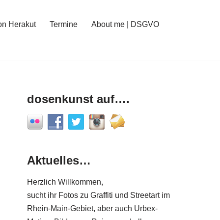
on Herakut
Termine
About me | DSGVO
dosenkunst auf….
Aktuelles…
Herzlich Willkommen,
sucht ihr Fotos zu Graffiti und Streetart im
Rhein-Main-Gebiet, aber auch Urbex-