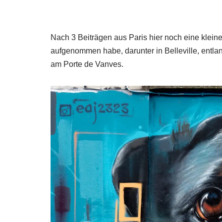
Nach 3 Beiträgen aus Paris hier noch eine klein
aufgenommen habe, darunter in Belleville, entl
am Porte de Vanves.