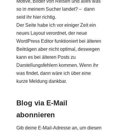
Motive, Bilder von Reisen und alles was
so in meinem Sucher landet? – dann
seid ihr hier richtig.
Der Seite habe ich vor einiger Zeit ein
neues Layout verordnet, der neue
WordPress Editor funktioniert bei älteren
Beiträgen aber nicht optimal, deswegen
kann es bei älteren Posts zu
Darstellungsfehlern kommen. Wenn ihr
was findet, dann wäre ich über eine
kurze Meldung dankbar.
Blog via E-Mail
abonnieren
Gib deine E-Mail-Adresse an, um diesen