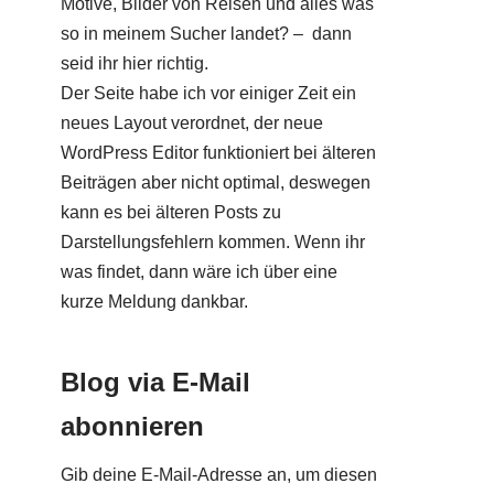
Motive, Bilder von Reisen und alles was
so in meinem Sucher landet? – dann
seid ihr hier richtig.
Der Seite habe ich vor einiger Zeit ein
neues Layout verordnet, der neue
WordPress Editor funktioniert bei älteren
Beiträgen aber nicht optimal, deswegen
kann es bei älteren Posts zu
Darstellungsfehlern kommen. Wenn ihr
was findet, dann wäre ich über eine
kurze Meldung dankbar.
Blog via E-Mail
abonnieren
Gib deine E-Mail-Adresse an, um diesen