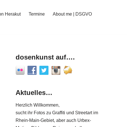
on Herakut
Termine
About me | DSGVO
dosenkunst auf….
Aktuelles…
Herzlich Willkommen,
sucht ihr Fotos zu Graffiti und Streetart im
Rhein-Main-Gebiet, aber auch Urbex-