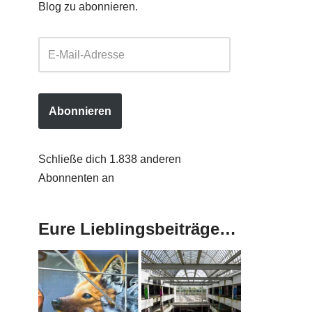
Blog zu abonnieren.
Abonnieren
Schließe dich 1.838 anderen
Abonnenten an
Eure Lieblingsbeiträge…