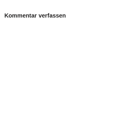
Kommentar verfassen