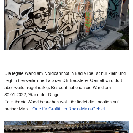
Die legale Wand am Nordbahnhof in Bad Vilbel ist nur klein und
liegt mittlerweile innerhalb der DB Baustelle. Gemalt wird dort
aber weiter regelmäßig. Besucht habe ich die Wand am
30.01.2022, Stand der Dinge.
Falls ihr die Wand besuchen wollt, ihr findet die Location auf
meiner Map –
Orte für Graffiti im Rhein-Main-Gebiet.