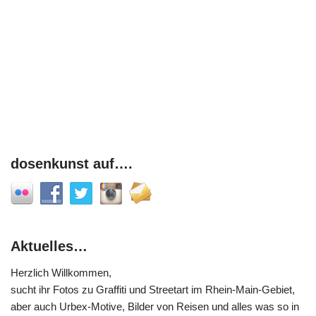
dosenkunst auf….
Aktuelles…
Herzlich Willkommen,
sucht ihr Fotos zu Graffiti und Streetart im Rhein-Main-Gebiet,
aber auch Urbex-Motive, Bilder von Reisen und alles was so in