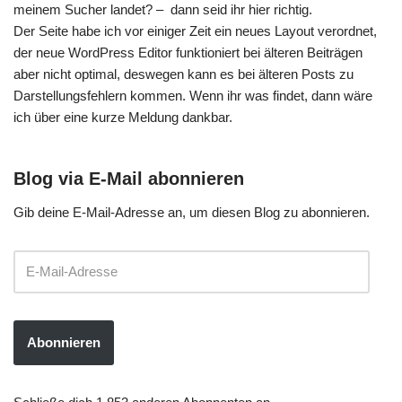
meinem Sucher landet? – dann seid ihr hier richtig.
Der Seite habe ich vor einiger Zeit ein neues Layout verordnet,
der neue WordPress Editor funktioniert bei älteren Beiträgen
aber nicht optimal, deswegen kann es bei älteren Posts zu
Darstellungsfehlern kommen. Wenn ihr was findet, dann wäre
ich über eine kurze Meldung dankbar.
Blog via E-Mail abonnieren
Gib deine E-Mail-Adresse an, um diesen Blog zu abonnieren.
Abonnieren