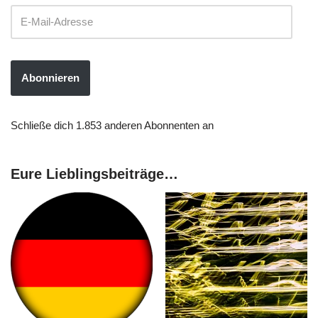
Abonnieren
Schließe dich 1.853 anderen Abonnenten an
Eure Lieblingsbeiträge…