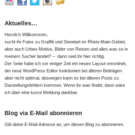
Aktuelles…
Herzlich Willkommen,
sucht ihr Fotos zu Graffiti und Streetart im Rhein-Main-Gebiet,
aber auch Urbex-Motive, Bilder von Reisen und alles was so in
meinem Sucher landet? – dann seid ihr hier richtig.
Der Seite habe ich vor einiger Zeit ein neues Layout verordnet,
der neue WordPress Editor funktioniert bei älteren Beiträgen
aber nicht optimal, deswegen kann es bei älteren Posts zu
Darstellungsfehlern kommen. Wenn ihr was findet, dann wäre
ich über eine kurze Meldung dankbar.
Blog via E-Mail abonnieren
Gib deine E-Mail-Adresse an, um diesen Blog zu abonnieren.