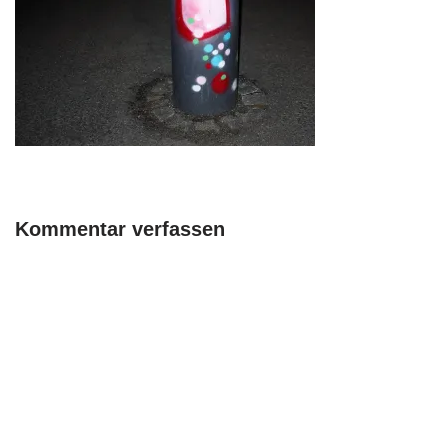
Kommentar verfassen