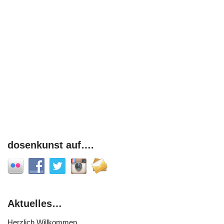
dosenkunst auf….
Aktuelles…
Herzlich Willkommen,