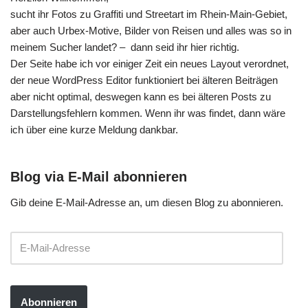
sucht ihr Fotos zu Graffiti und Streetart im Rhein-Main-Gebiet,
aber auch Urbex-Motive, Bilder von Reisen und alles was so in
meinem Sucher landet? – dann seid ihr hier richtig.
Der Seite habe ich vor einiger Zeit ein neues Layout verordnet,
der neue WordPress Editor funktioniert bei älteren Beiträgen
aber nicht optimal, deswegen kann es bei älteren Posts zu
Darstellungsfehlern kommen. Wenn ihr was findet, dann wäre
ich über eine kurze Meldung dankbar.
Blog via E-Mail abonnieren
Gib deine E-Mail-Adresse an, um diesen Blog zu abonnieren.
Abonnieren