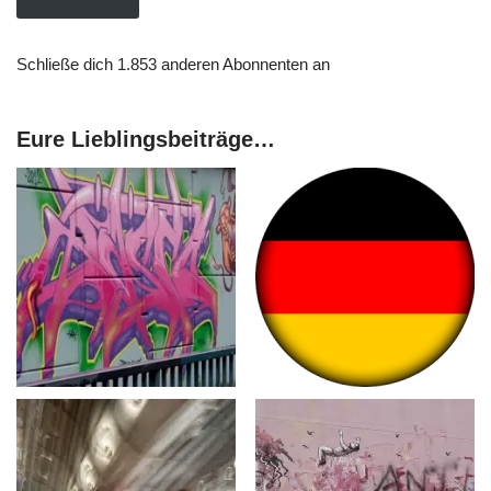
Schließe dich 1.853 anderen Abonnenten an
Eure Lieblingsbeiträge…