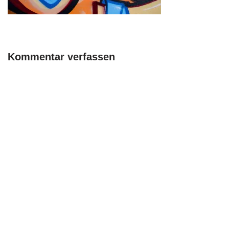
Kommentar verfassen