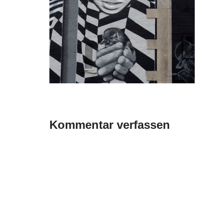
Kommentar verfassen