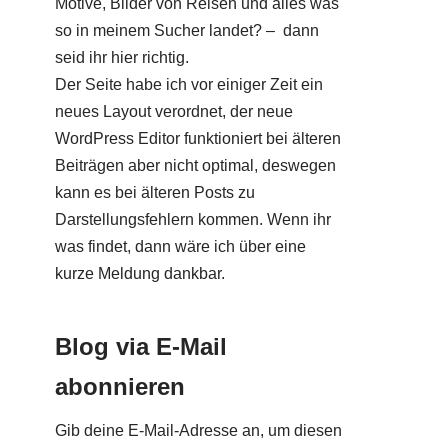
Motive, Bilder von Reisen und alles was
so in meinem Sucher landet? – dann
seid ihr hier richtig.
Der Seite habe ich vor einiger Zeit ein
neues Layout verordnet, der neue
WordPress Editor funktioniert bei älteren
Beiträgen aber nicht optimal, deswegen
kann es bei älteren Posts zu
Darstellungsfehlern kommen. Wenn ihr
was findet, dann wäre ich über eine
kurze Meldung dankbar.
Blog via E-Mail
abonnieren
Gib deine E-Mail-Adresse an, um diesen