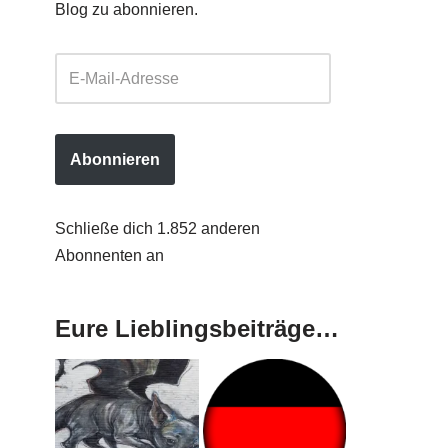
Blog zu abonnieren.
Abonnieren
Schließe dich 1.852 anderen
Abonnenten an
Eure Lieblingsbeiträge…