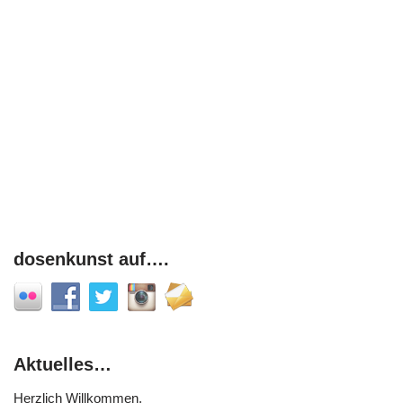
dosenkunst auf….
Aktuelles…
Herzlich Willkommen,