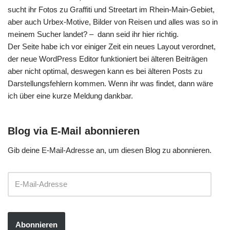
sucht ihr Fotos zu Graffiti und Streetart im Rhein-Main-Gebiet,
aber auch Urbex-Motive, Bilder von Reisen und alles was so in
meinem Sucher landet? – dann seid ihr hier richtig.
Der Seite habe ich vor einiger Zeit ein neues Layout verordnet,
der neue WordPress Editor funktioniert bei älteren Beiträgen
aber nicht optimal, deswegen kann es bei älteren Posts zu
Darstellungsfehlern kommen. Wenn ihr was findet, dann wäre
ich über eine kurze Meldung dankbar.
Blog via E-Mail abonnieren
Gib deine E-Mail-Adresse an, um diesen Blog zu abonnieren.
Abonnieren