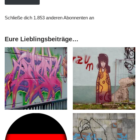
Schließe dich 1.853 anderen Abonnenten an
Eure Lieblingsbeiträge…