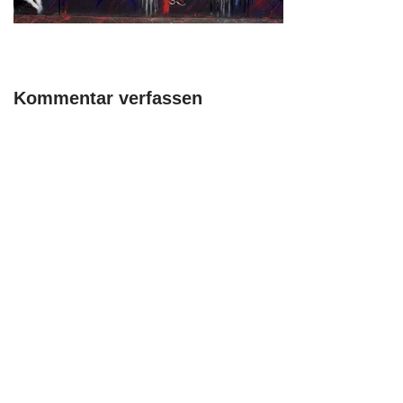
Kommentar verfassen