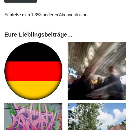
Schließe dich 1.853 anderen Abonnenten an
Eure Lieblingsbeiträge…