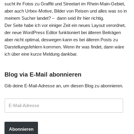
sucht ihr Fotos zu Graffiti und Streetart im Rhein-Main-Gebiet,
aber auch Urbex-Motive, Bilder von Reisen und alles was so in
meinem Sucher landet? – dann seid ihr hier richtig.
Der Seite habe ich vor einiger Zeit ein neues Layout verordnet,
der neue WordPress Editor funktioniert bei älteren Beiträgen
aber nicht optimal, deswegen kann es bei älteren Posts zu
Darstellungsfehlern kommen. Wenn ihr was findet, dann wäre
ich über eine kurze Meldung dankbar.
Blog via E-Mail abonnieren
Gib deine E-Mail-Adresse an, um diesen Blog zu abonnieren.
Abonnieren