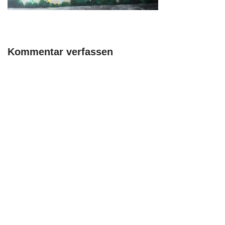
Kommentar verfassen