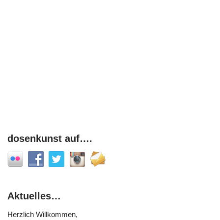
dosenkunst auf….
Aktuelles…
Herzlich Willkommen,