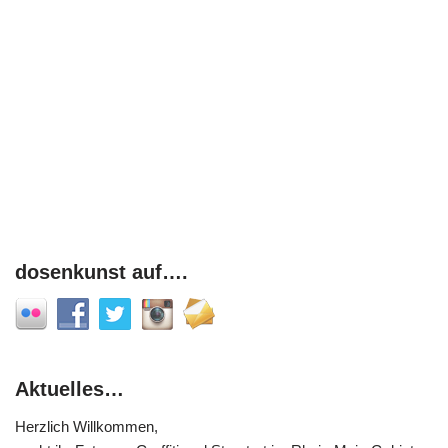
dosenkunst auf….
Aktuelles…
Herzlich Willkommen,