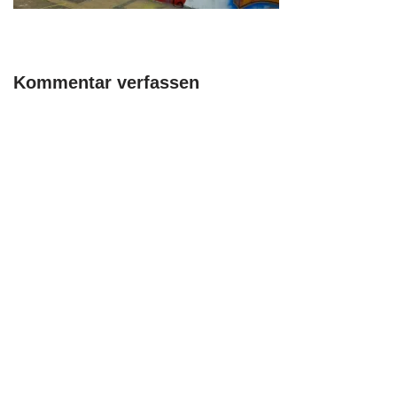
Kommentar verfassen