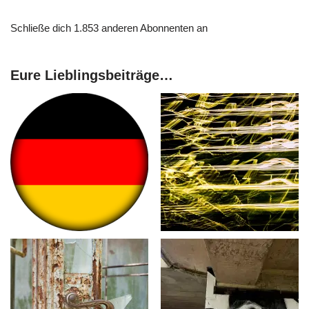
Schließe dich 1.853 anderen Abonnenten an
Eure Lieblingsbeiträge…