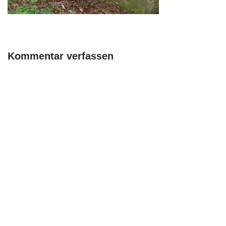
Kommentar verfassen