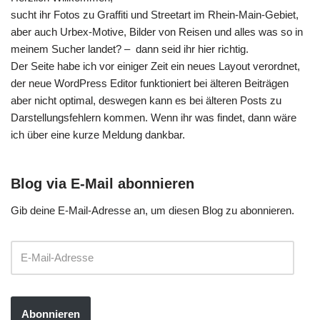
sucht ihr Fotos zu Graffiti und Streetart im Rhein-Main-Gebiet,
aber auch Urbex-Motive, Bilder von Reisen und alles was so in
meinem Sucher landet? – dann seid ihr hier richtig.
Der Seite habe ich vor einiger Zeit ein neues Layout verordnet,
der neue WordPress Editor funktioniert bei älteren Beiträgen
aber nicht optimal, deswegen kann es bei älteren Posts zu
Darstellungsfehlern kommen. Wenn ihr was findet, dann wäre
ich über eine kurze Meldung dankbar.
Blog via E-Mail abonnieren
Gib deine E-Mail-Adresse an, um diesen Blog zu abonnieren.
Abonnieren