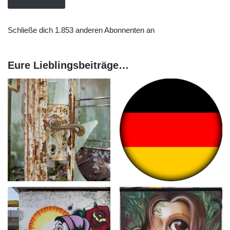
Schließe dich 1.853 anderen Abonnenten an
Eure Lieblingsbeiträge…