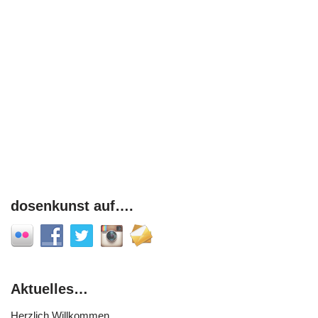
dosenkunst auf….
Aktuelles…
Herzlich Willkommen,