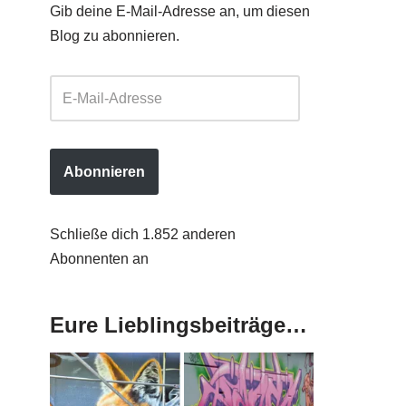
Gib deine E-Mail-Adresse an, um diesen
Blog zu abonnieren.
Abonnieren
Schließe dich 1.852 anderen
Abonnenten an
Eure Lieblingsbeiträge…