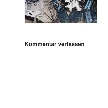
Kommentar verfassen