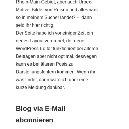
Rhein-Main-Gebiet, aber auch Urbex-
Motive, Bilder von Reisen und alles was
so in meinem Sucher landet? – dann
seid ihr hier richtig.
Der Seite habe ich vor einiger Zeit ein
neues Layout verordnet, der neue
WordPress Editor funktioniert bei älteren
Beiträgen aber nicht optimal, deswegen
kann es bei älteren Posts zu
Darstellungsfehlern kommen. Wenn ihr
was findet, dann wäre ich über eine
kurze Meldung dankbar.
Blog via E-Mail
abonnieren