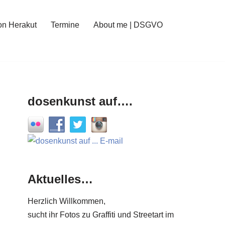
on Herakut
Termine
About me | DSGVO
dosenkunst auf….
Aktuelles…
Herzlich Willkommen,
sucht ihr Fotos zu Graffiti und Streetart im