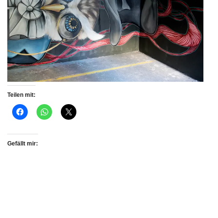
Teilen mit:
Gefällt mir: