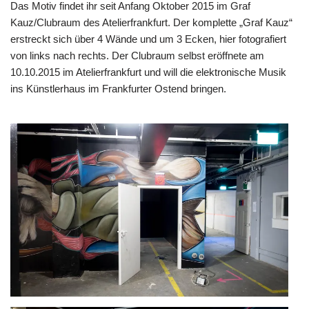
Das Motiv findet ihr seit Anfang Oktober 2015 im
Graf
Kauz/Clubraum
des
Atelierfrankfurt
. Der komplette „Graf Kauz“
erstreckt sich über 4 Wände und um 3 Ecken, hier fotografiert
von links nach rechts. Der
Clubraum selbst eröffnete am
10.10.2015
im Atelierfrankfurt und will die elektronische Musik
ins Künstlerhaus im Frankfurter Ostend bringen.