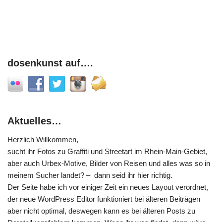
dosenkunst auf….
Aktuelles…
Herzlich Willkommen,
sucht ihr Fotos zu Graffiti und Streetart im Rhein-Main-Gebiet,
aber auch Urbex-Motive, Bilder von Reisen und alles was so in
meinem Sucher landet? – dann seid ihr hier richtig.
Der Seite habe ich vor einiger Zeit ein neues Layout verordnet,
der neue WordPress Editor funktioniert bei älteren Beiträgen
aber nicht optimal, deswegen kann es bei älteren Posts zu