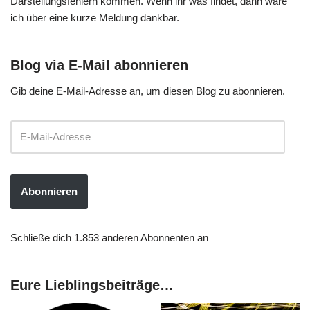
Darstellungsfehlern kommen. Wenn ihr was findet, dann wäre
ich über eine kurze Meldung dankbar.
Blog via E-Mail abonnieren
Gib deine E-Mail-Adresse an, um diesen Blog zu abonnieren.
Abonnieren
Schließe dich 1.853 anderen Abonnenten an
Eure Lieblingsbeiträge…