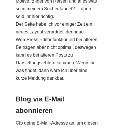
Motive, Bilder von Reisen und alles was
so in meinem Sucher landet? – dann
seid ihr hier richtig.
Der Seite habe ich vor einiger Zeit ein
neues Layout verordnet, der neue
WordPress Editor funktioniert bei älteren
Beiträgen aber nicht optimal, deswegen
kann es bei älteren Posts zu
Darstellungsfehlern kommen. Wenn ihr
was findet, dann wäre ich über eine
kurze Meldung dankbar.
Blog via E-Mail
abonnieren
Gib deine E-Mail-Adresse an, um diesen