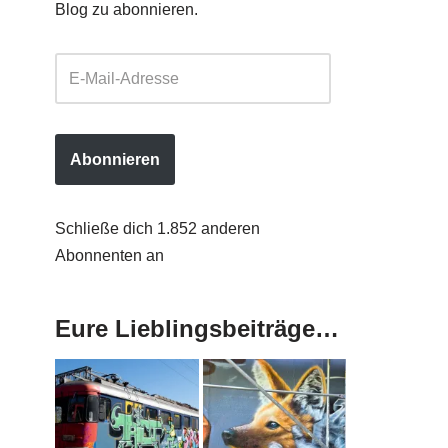
Blog zu abonnieren.
Abonnieren
Schließe dich 1.852 anderen
Abonnenten an
Eure Lieblingsbeiträge…