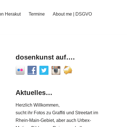
on Herakut
Termine
About me | DSGVO
dosenkunst auf….
Aktuelles…
Herzlich Willkommen,
sucht ihr Fotos zu Graffiti und Streetart im
Rhein-Main-Gebiet, aber auch Urbex-