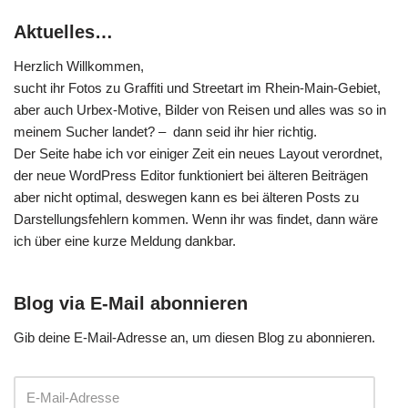
Aktuelles…
Herzlich Willkommen,
sucht ihr Fotos zu Graffiti und Streetart im Rhein-Main-Gebiet,
aber auch Urbex-Motive, Bilder von Reisen und alles was so in
meinem Sucher landet? – dann seid ihr hier richtig.
Der Seite habe ich vor einiger Zeit ein neues Layout verordnet,
der neue WordPress Editor funktioniert bei älteren Beiträgen
aber nicht optimal, deswegen kann es bei älteren Posts zu
Darstellungsfehlern kommen. Wenn ihr was findet, dann wäre
ich über eine kurze Meldung dankbar.
Blog via E-Mail abonnieren
Gib deine E-Mail-Adresse an, um diesen Blog zu abonnieren.