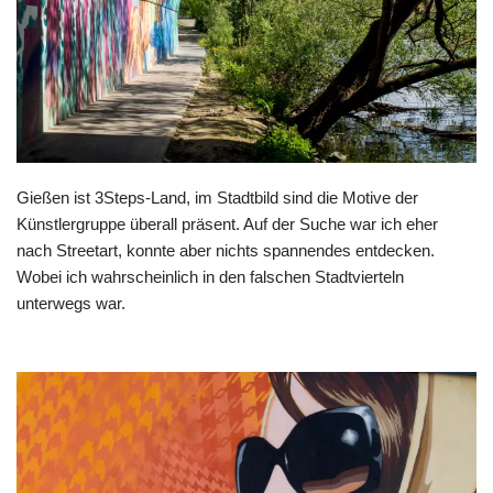
Gießen ist
3Steps
-Land, im Stadtbild sind die Motive der
Künstlergruppe überall präsent. Auf der Suche war ich eher
nach Streetart, konnte aber nichts spannendes entdecken.
Wobei ich wahrscheinlich in den falschen Stadtvierteln
unterwegs war.