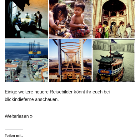
Einige weitere neuere Reisebilder könnt ihr euch bei
blickindieferne
anschauen.
Weiterlesen »
Teilen mit: