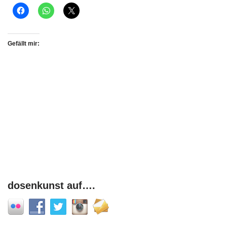
Gefällt mir:
dosenkunst auf….