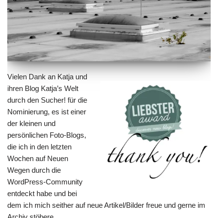
Vielen Dank an Katja und
ihren Blog
Katja’s Welt
durch den Sucher!
für die
Nominierung
, es ist einer
der kleinen und
persönlichen Foto-Blogs,
die ich in den letzten
Wochen auf Neuen
Wegen durch die
WordPress-Community
entdeckt habe und bei
dem ich mich seither auf neue Artikel/Bilder freue und gerne im
Archiv stöbere.