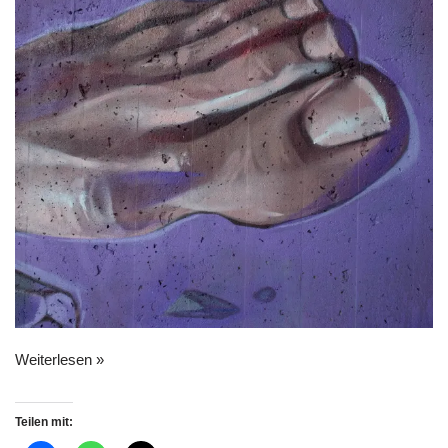
Weiterlesen »
Teilen mit: