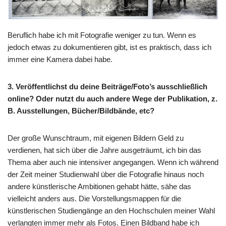
Beruflich habe ich mit Fotografie weniger zu tun. Wenn es
jedoch etwas zu dokumentieren gibt, ist es praktisch, dass ich
immer eine Kamera dabei habe.
3. Veröffentlichst du deine Beiträge/Foto’s ausschließlich
online? Oder nutzt du auch andere Wege der Publikation, z.
B. Ausstellungen, Bücher/Bildbände, etc?
Der große Wunschtraum, mit eigenen Bildern Geld zu
verdienen, hat sich über die Jahre ausgeträumt, ich bin das
Thema aber auch nie intensiver angegangen. Wenn ich während
der Zeit meiner Studienwahl über die Fotografie hinaus noch
andere künstlerische Ambitionen gehabt hätte, sähe das
vielleicht anders aus. Die Vorstellungsmappen für die
künstlerischen Studiengänge an den Hochschulen meiner Wahl
verlangten immer mehr als Fotos. Einen Bildband habe ich