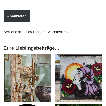
Abonnieren
Schließe dich 1.853 anderen Abonnenten an
Eure Lieblingsbeiträge…