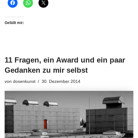
Gefällt mir:
11 Fragen, ein Award und ein paar
Gedanken zu mir selbst
von
dosenkunst
30. Dezember 2014