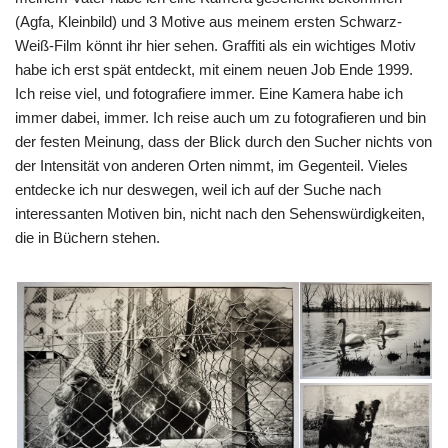
(Agfa, Kleinbild) und 3 Motive aus meinem ersten Schwarz-
Weiß-Film könnt ihr hier sehen. Graffiti als ein wichtiges Motiv
habe ich erst spät entdeckt, mit einem neuen Job Ende 1999.
Ich reise viel, und fotografiere immer. Eine Kamera habe ich
immer dabei, immer. Ich reise auch um zu fotografieren und bin
der festen Meinung, dass der Blick durch den Sucher nichts von
der Intensität von anderen Orten nimmt, im Gegenteil. Vieles
entdecke ich nur deswegen, weil ich auf der Suche nach
interessanten Motiven bin, nicht nach den Sehenswürdigkeiten,
die in Büchern stehen.