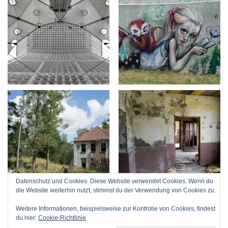
Datenschutz und Cookies: Diese Website verwendet Cookies. Wenn du
die Website weiterhin nutzt, stimmst du der Verwendung von Cookies zu.
Weitere Informationen, beispielsweise zur Kontrolle von Cookies, findest
du hier:
Cookie-Richtlinie