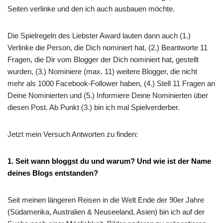
Seiten verlinke und den ich auch ausbauen möchte.
Die Spielregeln des Liebster Award lauten dann auch (1.)
Verlinke die Person, die Dich nominiert hat, (2.) Beantworte 11
Fragen, die Dir vom Blogger der Dich nominiert hat, gestellt
wurden, (3.) Nominiere (max. 11) weitere Blogger, die nicht
mehr als 1000 Facebook-Follower haben, (4.) Stell 11 Fragen an
Deine Nominierten und (5.) Informiere Deine Nominierten über
diesen Post. Ab Punkt (3.) bin ich mal Spielverderber.
Jetzt mein Versuch Antworten zu finden:
1. Seit wann bloggst du und warum? Und wie ist der Name
deines Blogs entstanden?
Seit meinen längeren Reisen in die Welt Ende der 90er Jahre
(Südamerika, Australien & Neuseeland, Asien) bin ich auf der