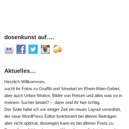
dosenkunst auf….
Aktuelles…
Herzlich Willkommen,
sucht ihr Fotos zu Graffiti und Streetart im Rhein-Main-Gebiet,
aber auch Urbex-Motive, Bilder von Reisen und alles was so in
meinem Sucher landet? – dann seid ihr hier richtig.
Der Seite habe ich vor einiger Zeit ein neues Layout verordnet,
der neue WordPress Editor funktioniert bei älteren Beiträgen
aber nicht optimal, deswegen kann es bei älteren Posts zu