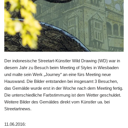
Der indonesische Streetart-Künstler
Wild Drawing (WD)
war in
diesem Jahr zu Besuch beim Meeting of Styles in Wiesbaden
und malte sein Werk „Journey“ an eine fürs Meeting neue
Hauswand. Die Bilder entstanden bei insgesamt 3 Besuchen,
das Gemälde wurde erst in der Woche nach dem Meeting fertig.
Die unterschiedliche Farbstimmung ist dem Wetter geschuldet.
Weitere Bilder des Gemäldes direkt vom Künstler ua. bei
Streetartnews
.
11.06.2016: