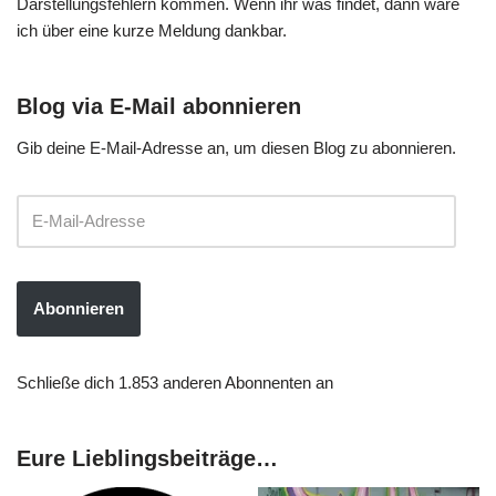
Darstellungsfehlern kommen. Wenn ihr was findet, dann wäre
ich über eine kurze Meldung dankbar.
Blog via E-Mail abonnieren
Gib deine E-Mail-Adresse an, um diesen Blog zu abonnieren.
Abonnieren
Schließe dich 1.853 anderen Abonnenten an
Eure Lieblingsbeiträge…