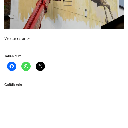
Weiterlesen »
Teilen mit:
Gefällt mir: