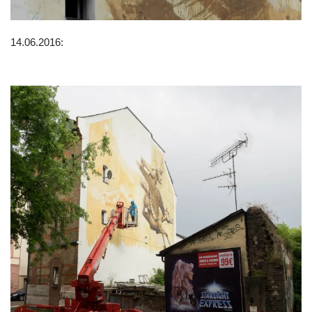
14.06.2016: