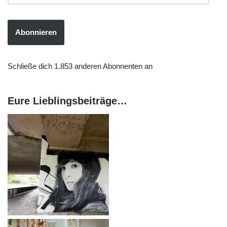
Abonnieren
Schließe dich 1.853 anderen Abonnenten an
Eure Lieblingsbeiträge…