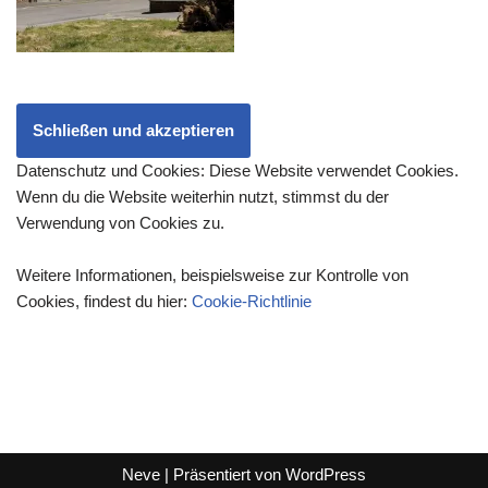
Datenschutz und Cookies: Diese Website verwendet Cookies.
Wenn du die Website weiterhin nutzt, stimmst du der
Verwendung von Cookies zu.
Weitere Informationen, beispielsweise zur Kontrolle von
Cookies, findest du hier:
Cookie-Richtlinie
Neve
| Präsentiert von
WordPress