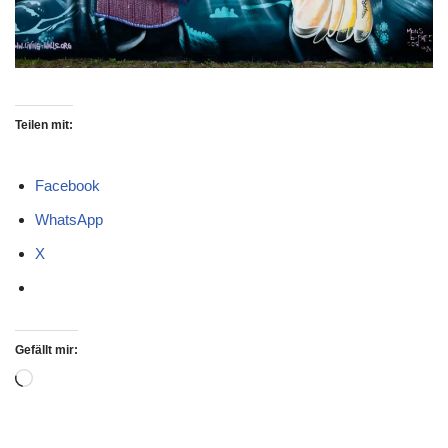
Teilen mit:
Facebook
WhatsApp
X
Gefällt mir: