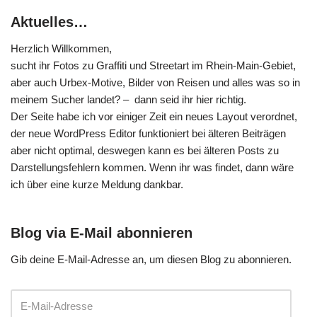
Aktuelles…
Herzlich Willkommen,
sucht ihr Fotos zu Graffiti und Streetart im Rhein-Main-Gebiet,
aber auch Urbex-Motive, Bilder von Reisen und alles was so in
meinem Sucher landet? – dann seid ihr hier richtig.
Der Seite habe ich vor einiger Zeit ein neues Layout verordnet,
der neue WordPress Editor funktioniert bei älteren Beiträgen
aber nicht optimal, deswegen kann es bei älteren Posts zu
Darstellungsfehlern kommen. Wenn ihr was findet, dann wäre
ich über eine kurze Meldung dankbar.
Blog via E-Mail abonnieren
Gib deine E-Mail-Adresse an, um diesen Blog zu abonnieren.