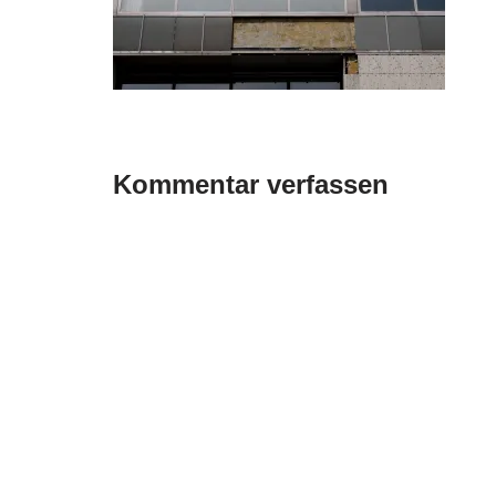
Kommentar verfassen