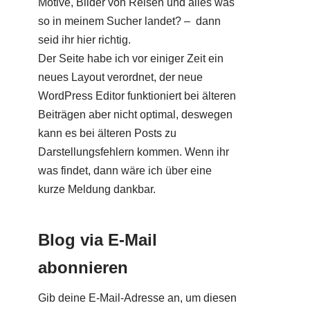
Motive, Bilder von Reisen und alles was
so in meinem Sucher landet? – dann
seid ihr hier richtig.
Der Seite habe ich vor einiger Zeit ein
neues Layout verordnet, der neue
WordPress Editor funktioniert bei älteren
Beiträgen aber nicht optimal, deswegen
kann es bei älteren Posts zu
Darstellungsfehlern kommen. Wenn ihr
was findet, dann wäre ich über eine
kurze Meldung dankbar.
Blog via E-Mail
abonnieren
Gib deine E-Mail-Adresse an, um diesen