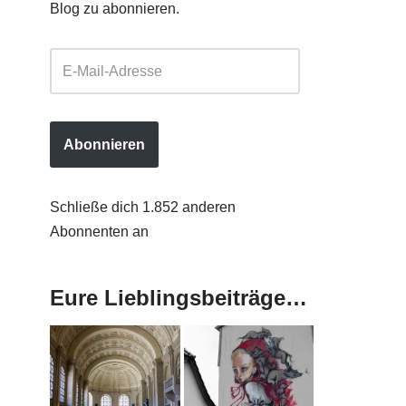
Blog zu abonnieren.
Abonnieren
Schließe dich 1.852 anderen
Abonnenten an
Eure Lieblingsbeiträge…