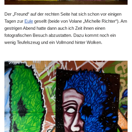
Der „Freund“ auf der rechten Seite hat sich schon vor einigen
Tagen zur
Eule
gesellt (beide von Volane „Michelle Richter“). Am
gestrigen Abend hatte dann auch ich Zeit ihnen einen
fotografischen Besuch abzustatten. Dazu kommt noch ein
wenig Teufelszeug und ein Vollmond hinter Wolken.