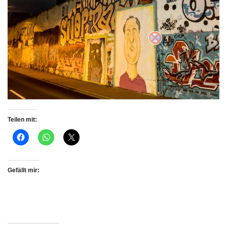
Teilen mit:
Gefällt mir: