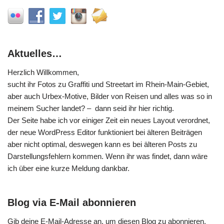
Aktuelles…
Herzlich Willkommen,
sucht ihr Fotos zu Graffiti und Streetart im Rhein-Main-Gebiet,
aber auch Urbex-Motive, Bilder von Reisen und alles was so in
meinem Sucher landet? – dann seid ihr hier richtig.
Der Seite habe ich vor einiger Zeit ein neues Layout verordnet,
der neue WordPress Editor funktioniert bei älteren Beiträgen
aber nicht optimal, deswegen kann es bei älteren Posts zu
Darstellungsfehlern kommen. Wenn ihr was findet, dann wäre
ich über eine kurze Meldung dankbar.
Blog via E-Mail abonnieren
Gib deine E-Mail-Adresse an, um diesen Blog zu abonnieren.