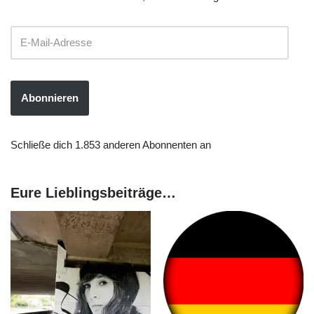
Abonnieren
Schließe dich 1.853 anderen Abonnenten an
Eure Lieblingsbeiträge…