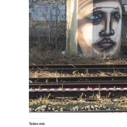
Teilen mit: