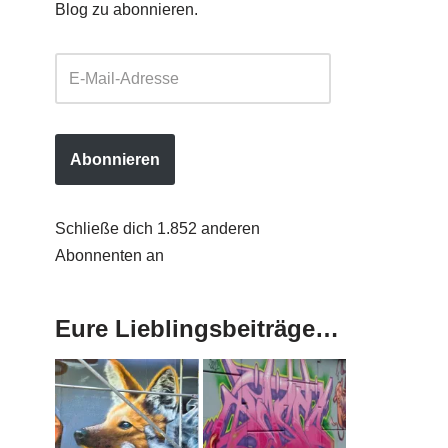
Blog zu abonnieren.
Abonnieren
Schließe dich 1.852 anderen
Abonnenten an
Eure Lieblingsbeiträge…