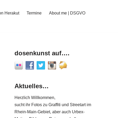
on Herakut
Termine
About me | DSGVO
dosenkunst auf….
Aktuelles…
Herzlich Willkommen,
sucht ihr Fotos zu Graffiti und Streetart im
Rhein-Main-Gebiet, aber auch Urbex-