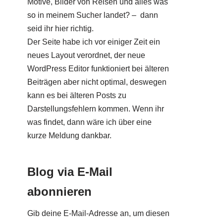
Motive, Bilder von Reisen und alles was
so in meinem Sucher landet? – dann
seid ihr hier richtig.
Der Seite habe ich vor einiger Zeit ein
neues Layout verordnet, der neue
WordPress Editor funktioniert bei älteren
Beiträgen aber nicht optimal, deswegen
kann es bei älteren Posts zu
Darstellungsfehlern kommen. Wenn ihr
was findet, dann wäre ich über eine
kurze Meldung dankbar.
Blog via E-Mail
abonnieren
Gib deine E-Mail-Adresse an, um diesen