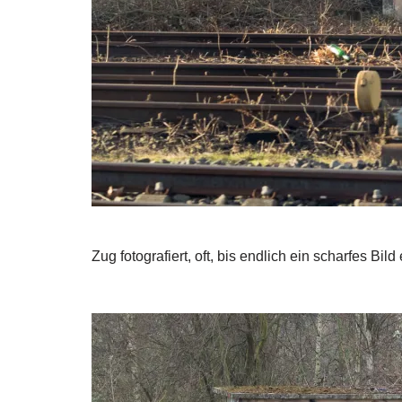
Zug fotografiert, oft, bis endlich ein scharfes Bild