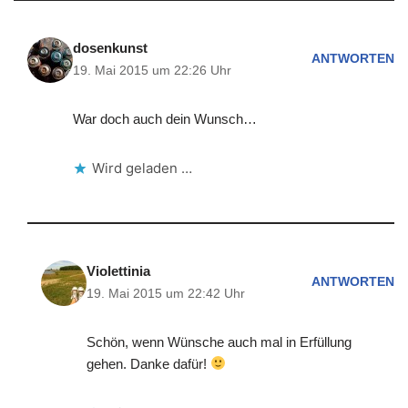
dosenkunst
ANTWORTEN
19. Mai 2015 um 22:26 Uhr
War doch auch dein Wunsch…
Wird geladen …
Violettinia
ANTWORTEN
19. Mai 2015 um 22:42 Uhr
Schön, wenn Wünsche auch mal in Erfüllung
gehen. Danke dafür!