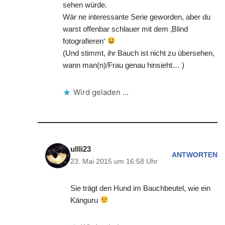
sehen würde.
Wär ne interessante Serie geworden, aber du
warst offenbar schlauer mit dem ‚Blind
fotografieren‘
(Und stimmt, ihr Bauch ist nicht zu übersehen,
wann man(n)/Frau genau hinsieht… )
Wird geladen …
ullli23
ANTWORTEN
23. Mai 2015 um 16:58 Uhr
Sie trägt den Hund im Bauchbeutel, wie ein
Känguru