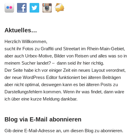
Aktuelles…
Herzlich Willkommen,
sucht ihr Fotos zu Graffiti und Streetart im Rhein-Main-Gebiet,
aber auch Urbex-Motive, Bilder von Reisen und alles was so in
meinem Sucher landet? – dann seid ihr hier richtig.
Der Seite habe ich vor einiger Zeit ein neues Layout verordnet,
der neue WordPress Editor funktioniert bei älteren Beiträgen
aber nicht optimal, deswegen kann es bei älteren Posts zu
Darstellungsfehlern kommen. Wenn ihr was findet, dann wäre
ich über eine kurze Meldung dankbar.
Blog via E-Mail abonnieren
Gib deine E-Mail-Adresse an, um diesen Blog zu abonnieren.