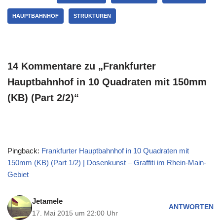
HAUPTBAHNHOF
STRUKTUREN
14 Kommentare zu „Frankfurter
Hauptbahnhof in 10 Quadraten mit 150mm
(KB) (Part 2/2)“
Pingback:
Frankfurter Hauptbahnhof in 10 Quadraten mit
150mm (KB) (Part 1/2) | Dosenkunst – Graffiti im Rhein-Main-
Gebiet
Jetamele
ANTWORTEN
17. Mai 2015 um 22:00 Uhr