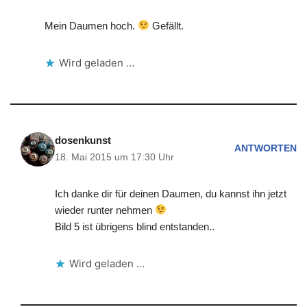
Mein Daumen hoch.
Gefällt.
Wird geladen …
dosenkunst
ANTWORTEN
18. Mai 2015 um 17:30 Uhr
Ich danke dir für deinen Daumen, du kannst ihn jetzt
wieder runter nehmen
Bild 5 ist übrigens blind entstanden..
Wird geladen …