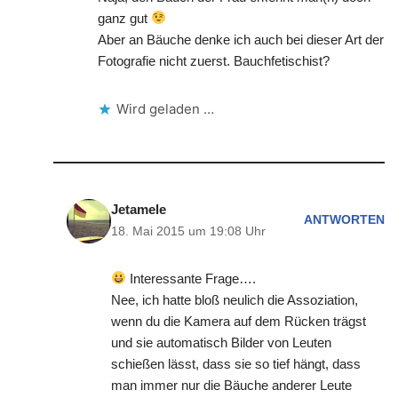
ganz gut
Aber an Bäuche denke ich auch bei dieser Art der
Fotografie nicht zuerst. Bauchfetischist?
Wird geladen …
Jetamele
ANTWORTEN
18. Mai 2015 um 19:08 Uhr
Interessante Frage….
Nee, ich hatte bloß neulich die Assoziation,
wenn du die Kamera auf dem Rücken trägst
und sie automatisch Bilder von Leuten
schießen lässt, dass sie so tief hängt, dass
man immer nur die Bäuche anderer Leute