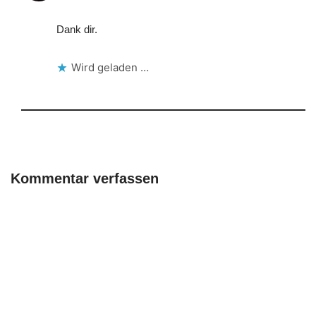
Dank dir.
Wird geladen …
Kommentar verfassen