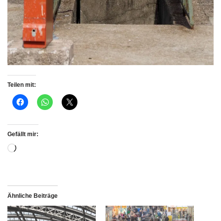
Teilen mit:
Gefällt mir:
Ähnliche Beiträge