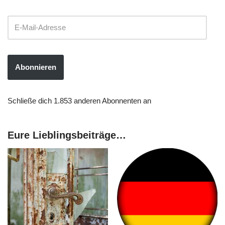
Abonnieren
Schließe dich 1.853 anderen Abonnenten an
Eure Lieblingsbeiträge…