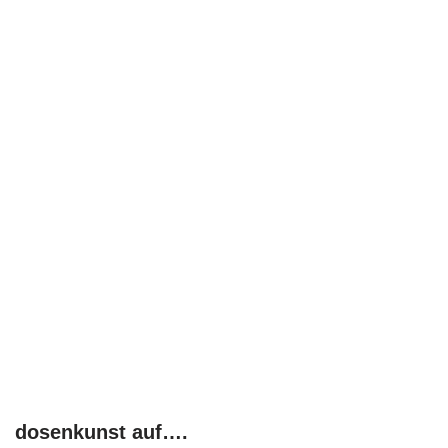
dosenkunst auf….