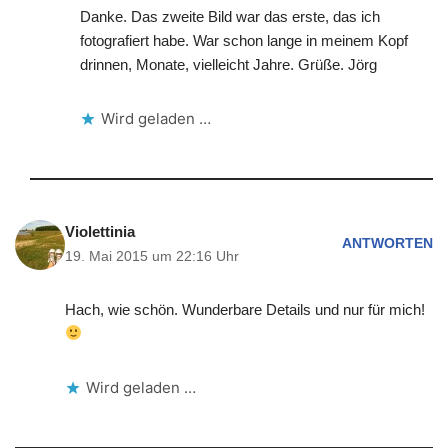
Danke. Das zweite Bild war das erste, das ich
fotografiert habe. War schon lange in meinem Kopf
drinnen, Monate, vielleicht Jahre. Grüße. Jörg
Wird geladen …
Violettinia
ANTWORTEN
19. Mai 2015 um 22:16 Uhr
Hach, wie schön. Wunderbare Details und nur für mich!
Wird geladen …