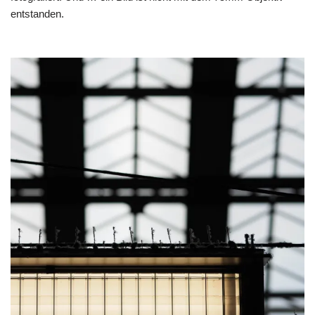
entstanden.