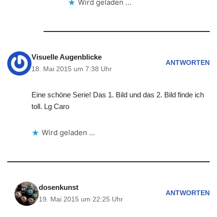
Wird geladen …
Visuelle Augenblicke
ANTWORTEN
18. Mai 2015 um 7:38 Uhr
Eine schöne Serie! Das 1. Bild und das 2. Bild finde ich
toll. Lg Caro
Wird geladen …
dosenkunst
ANTWORTEN
19. Mai 2015 um 22:25 Uhr