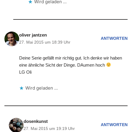
Wird geladen …
oliver jantzen
ANTWORTEN
27. Mai 2015 um 18:39 Uhr
Deine Serie gefällt mir richtig gut. Ich denke wir haben
eine ähnliche Sicht der Dinge. DAumen hoch
LG Oli
Wird geladen …
dosenkunst
ANTWORTEN
27. Mai 2015 um 19:19 Uhr