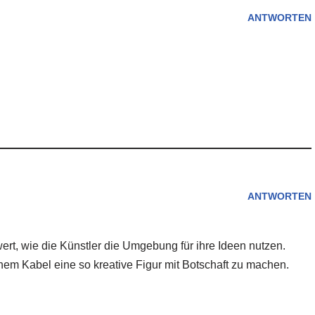
ANTWORTEN
ANTWORTEN
rt, wie die Künstler die Umgebung für ihre Ideen nutzen.
m Kabel eine so kreative Figur mit Botschaft zu machen.