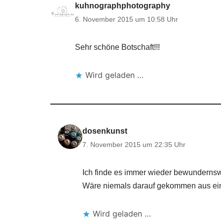
kuhnographphotography
6. November 2015 um 10:58 Uhr
Sehr schöne Botschaft!!!
Wird geladen …
dosenkunst
7. November 2015 um 22:35 Uhr
Ich finde es immer wieder bewundernswe
Wäre niemals darauf gekommen aus eine
Wird geladen …