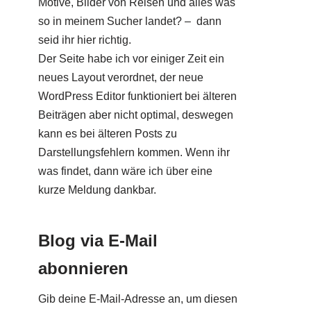
Motive, Bilder von Reisen und alles was
so in meinem Sucher landet? – dann
seid ihr hier richtig.
Der Seite habe ich vor einiger Zeit ein
neues Layout verordnet, der neue
WordPress Editor funktioniert bei älteren
Beiträgen aber nicht optimal, deswegen
kann es bei älteren Posts zu
Darstellungsfehlern kommen. Wenn ihr
was findet, dann wäre ich über eine
kurze Meldung dankbar.
Blog via E-Mail
abonnieren
Gib deine E-Mail-Adresse an, um diesen