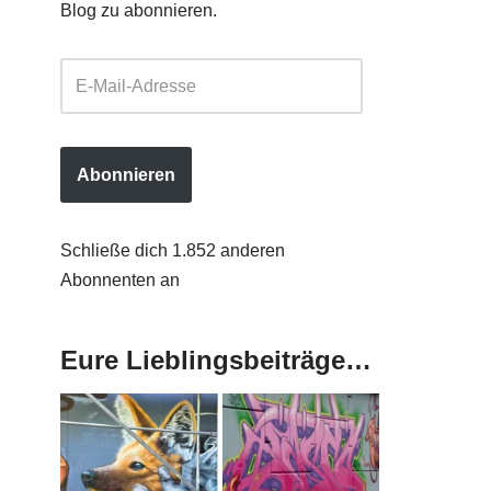
Blog zu abonnieren.
Abonnieren
Schließe dich 1.852 anderen
Abonnenten an
Eure Lieblingsbeiträge…