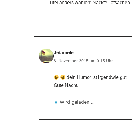
Titel anders wählen: Nackte Tatsachen
Jetamele
8. November 2015 um 0:15 Uhr
dein Humor ist irgendwie gut.
Gute Nacht.
Wird geladen …