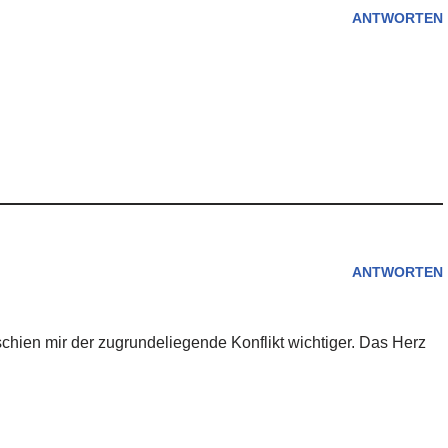
ANTWORTEN
ANTWORTEN
schien mir der zugrundeliegende Konflikt wichtiger. Das Herz