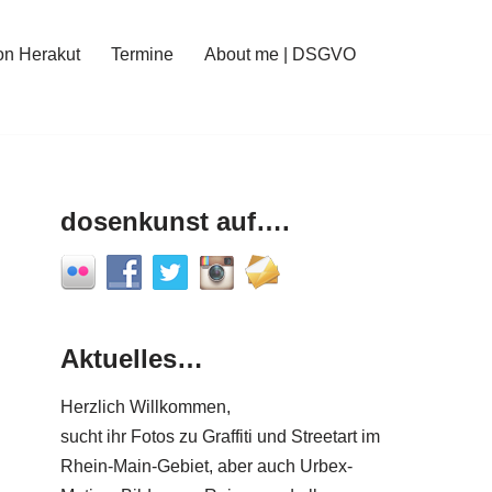
on Herakut
Termine
About me | DSGVO
dosenkunst auf….
Aktuelles…
Herzlich Willkommen,
sucht ihr Fotos zu Graffiti und Streetart im
Rhein-Main-Gebiet, aber auch Urbex-