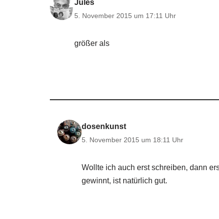
Jules
5. November 2015 um 17:11 Uhr
größer als
dosenkunst
5. November 2015 um 18:11 Uhr
Wollte ich auch erst schreiben, dann er
gewinnt, ist natürlich gut.