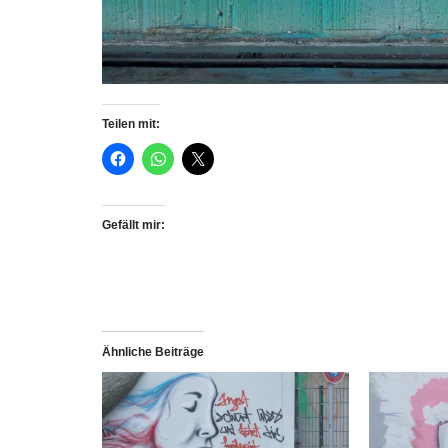
Teilen mit:
Gefällt mir:
Ähnliche Beiträge