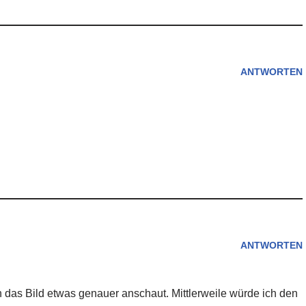
ANTWORTEN
ANTWORTEN
 das Bild etwas genauer anschaut. Mittlerweile würde ich den