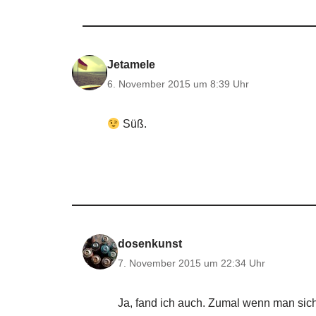
Jetamele
6. November 2015 um 8:39 Uhr
Süß.
dosenkunst
7. November 2015 um 22:34 Uhr
Ja, fand ich auch. Zumal wenn man sich