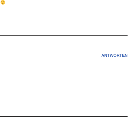
.
ANTWORTEN