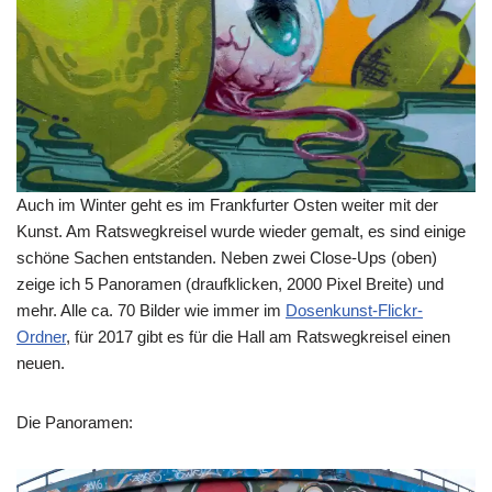
Auch im Winter geht es im Frankfurter Osten weiter mit der
Kunst. Am Ratswegkreisel wurde wieder gemalt, es sind einige
schöne Sachen entstanden. Neben zwei Close-Ups (oben)
zeige ich 5 Panoramen (draufklicken, 2000 Pixel Breite) und
mehr. Alle ca. 70 Bilder wie immer im
Dosenkunst-Flickr-
Ordner
, für 2017 gibt es für die Hall am Ratswegkreisel einen
neuen.
Die Panoramen: