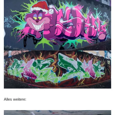
Alles weitere: