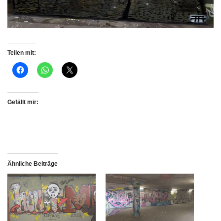
Teilen mit:
Gefällt mir:
Ähnliche Beiträge