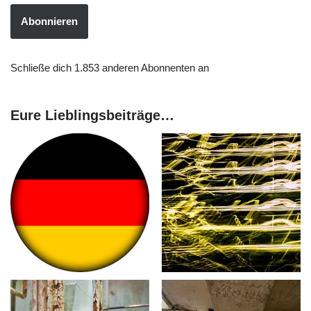
Abonnieren
Schließe dich 1.853 anderen Abonnenten an
Eure Lieblingsbeiträge…