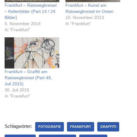
Frankfurt – Ratswegkreisel
Frankfurt – Kunst am
– Kellerbilder (Part 14 / 24
Ratswegkreisel im Osten
Bilder)
10. November 2013
5. November 2014
In "Frankfurt"
In "Frankfurt"
Frankfurt – Graffiti am
Ratswegkreisel (Part 48,
Juli 2015)
30. Juli 2015
In "Frankfurt"
Schlagwörter:
FOTOGRAFIE
FRANKFURT
GRAFFITI