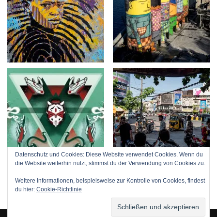
Datenschutz und Cookies: Diese Website verwendet Cookies. Wenn du
die Website weiterhin nutzt, stimmst du der Verwendung von Cookies zu.
Weitere Informationen, beispielsweise zur Kontrolle von Cookies, findest
du hier:
Cookie-Richtlinie