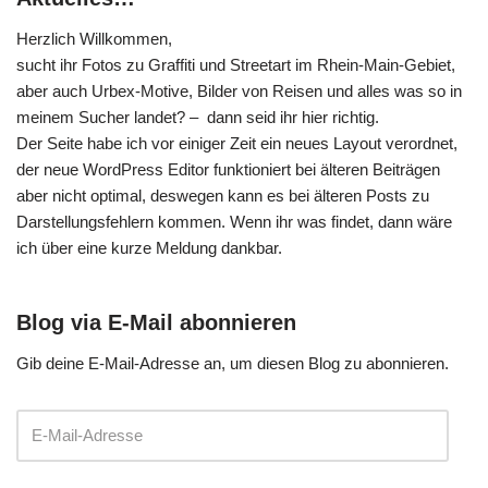
Herzlich Willkommen,
sucht ihr Fotos zu Graffiti und Streetart im Rhein-Main-Gebiet,
aber auch Urbex-Motive, Bilder von Reisen und alles was so in
meinem Sucher landet? – dann seid ihr hier richtig.
Der Seite habe ich vor einiger Zeit ein neues Layout verordnet,
der neue WordPress Editor funktioniert bei älteren Beiträgen
aber nicht optimal, deswegen kann es bei älteren Posts zu
Darstellungsfehlern kommen. Wenn ihr was findet, dann wäre
ich über eine kurze Meldung dankbar.
Blog via E-Mail abonnieren
Gib deine E-Mail-Adresse an, um diesen Blog zu abonnieren.