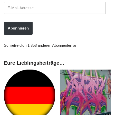
Abonnieren
Schließe dich 1.853 anderen Abonnenten an
Eure Lieblingsbeiträge…