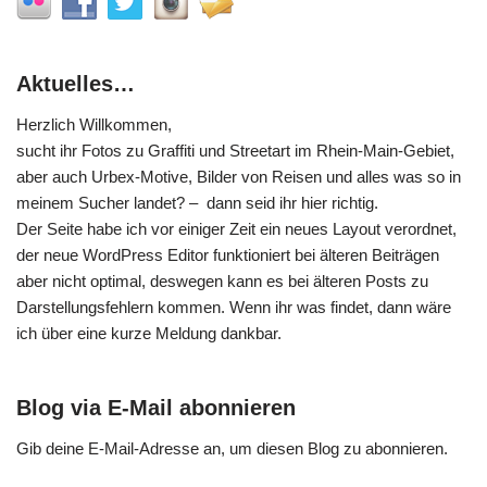
Aktuelles…
Herzlich Willkommen,
sucht ihr Fotos zu Graffiti und Streetart im Rhein-Main-Gebiet,
aber auch Urbex-Motive, Bilder von Reisen und alles was so in
meinem Sucher landet? – dann seid ihr hier richtig.
Der Seite habe ich vor einiger Zeit ein neues Layout verordnet,
der neue WordPress Editor funktioniert bei älteren Beiträgen
aber nicht optimal, deswegen kann es bei älteren Posts zu
Darstellungsfehlern kommen. Wenn ihr was findet, dann wäre
ich über eine kurze Meldung dankbar.
Blog via E-Mail abonnieren
Gib deine E-Mail-Adresse an, um diesen Blog zu abonnieren.