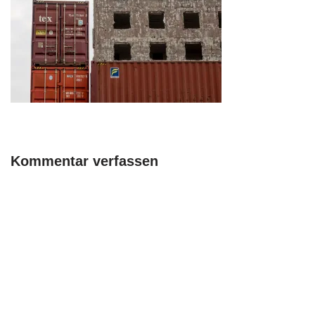
Kommentar verfassen