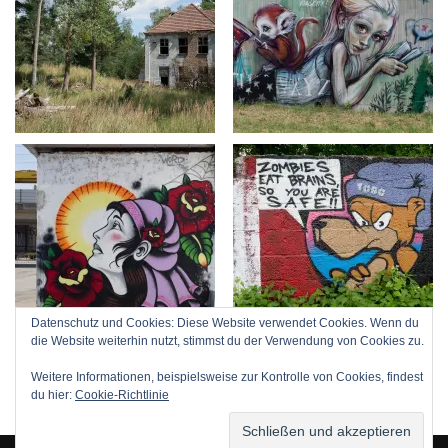
Datenschutz und Cookies: Diese Website verwendet Cookies. Wenn du
die Website weiterhin nutzt, stimmst du der Verwendung von Cookies zu.
Weitere Informationen, beispielsweise zur Kontrolle von Cookies, findest
du hier:
Cookie-Richtlinie