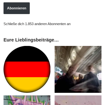
Abonnieren
Schließe dich 1.853 anderen Abonnenten an
Eure Lieblingsbeiträge…