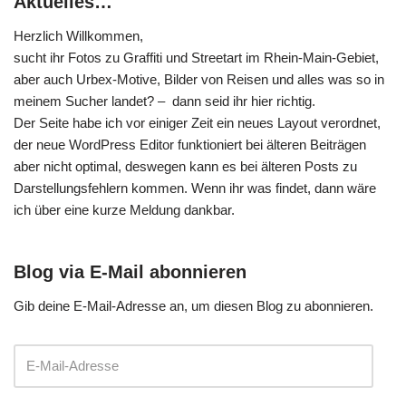
Aktuelles…
Herzlich Willkommen,
sucht ihr Fotos zu Graffiti und Streetart im Rhein-Main-Gebiet,
aber auch Urbex-Motive, Bilder von Reisen und alles was so in
meinem Sucher landet? – dann seid ihr hier richtig.
Der Seite habe ich vor einiger Zeit ein neues Layout verordnet,
der neue WordPress Editor funktioniert bei älteren Beiträgen
aber nicht optimal, deswegen kann es bei älteren Posts zu
Darstellungsfehlern kommen. Wenn ihr was findet, dann wäre
ich über eine kurze Meldung dankbar.
Blog via E-Mail abonnieren
Gib deine E-Mail-Adresse an, um diesen Blog zu abonnieren.