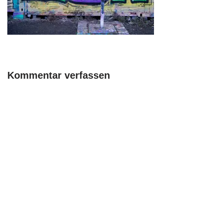
Kommentar verfassen