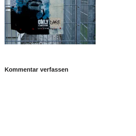
Kommentar verfassen