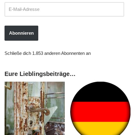
Abonnieren
Schließe dich 1.853 anderen Abonnenten an
Eure Lieblingsbeiträge…