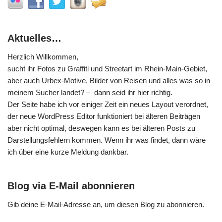
Aktuelles…
Herzlich Willkommen,
sucht ihr Fotos zu Graffiti und Streetart im Rhein-Main-Gebiet,
aber auch Urbex-Motive, Bilder von Reisen und alles was so in
meinem Sucher landet? – dann seid ihr hier richtig.
Der Seite habe ich vor einiger Zeit ein neues Layout verordnet,
der neue WordPress Editor funktioniert bei älteren Beiträgen
aber nicht optimal, deswegen kann es bei älteren Posts zu
Darstellungsfehlern kommen. Wenn ihr was findet, dann wäre
ich über eine kurze Meldung dankbar.
Blog via E-Mail abonnieren
Gib deine E-Mail-Adresse an, um diesen Blog zu abonnieren.