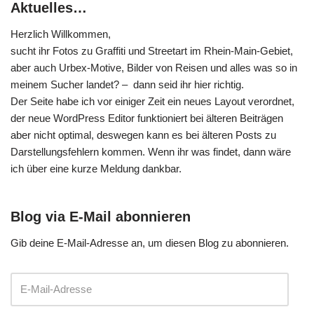
Aktuelles…
Herzlich Willkommen,
sucht ihr Fotos zu Graffiti und Streetart im Rhein-Main-Gebiet,
aber auch Urbex-Motive, Bilder von Reisen und alles was so in
meinem Sucher landet? – dann seid ihr hier richtig.
Der Seite habe ich vor einiger Zeit ein neues Layout verordnet,
der neue WordPress Editor funktioniert bei älteren Beiträgen
aber nicht optimal, deswegen kann es bei älteren Posts zu
Darstellungsfehlern kommen. Wenn ihr was findet, dann wäre
ich über eine kurze Meldung dankbar.
Blog via E-Mail abonnieren
Gib deine E-Mail-Adresse an, um diesen Blog zu abonnieren.