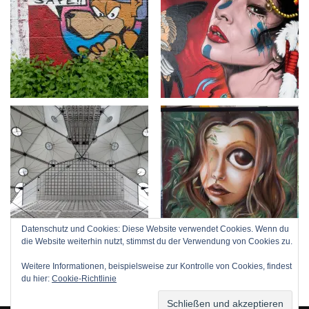
Datenschutz und Cookies: Diese Website verwendet Cookies. Wenn du
die Website weiterhin nutzt, stimmst du der Verwendung von Cookies zu.
Weitere Informationen, beispielsweise zur Kontrolle von Cookies, findest
du hier:
Cookie-Richtlinie