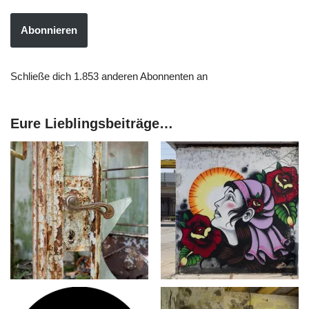
Abonnieren
Schließe dich 1.853 anderen Abonnenten an
Eure Lieblingsbeiträge…