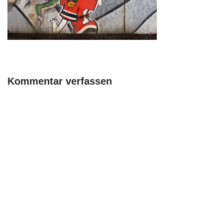
Kommentar verfassen