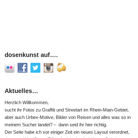
dosenkunst auf….
Aktuelles…
Herzlich Willkommen,
sucht ihr Fotos zu Graffiti und Streetart im Rhein-Main-Gebiet,
aber auch Urbex-Motive, Bilder von Reisen und alles was so in
meinem Sucher landet? – dann seid ihr hier richtig.
Der Seite habe ich vor einiger Zeit ein neues Layout verordnet,