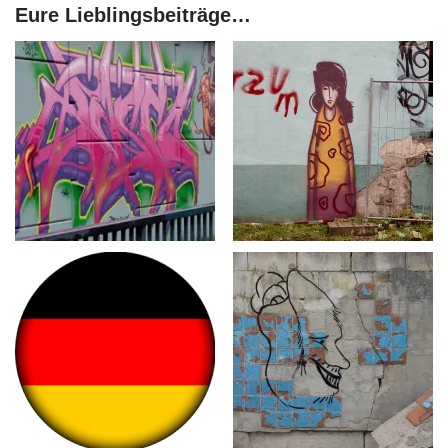
Eure Lieblingsbeiträge…