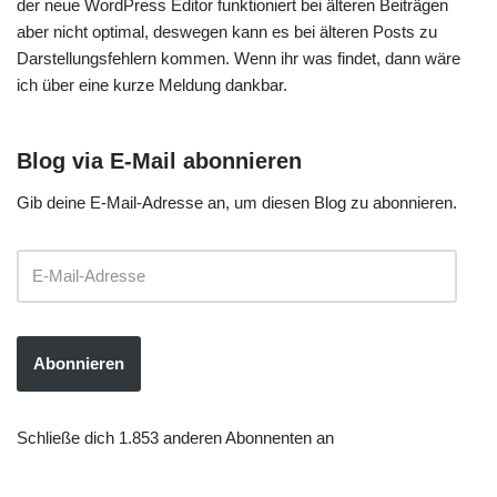
der neue WordPress Editor funktioniert bei älteren Beiträgen
aber nicht optimal, deswegen kann es bei älteren Posts zu
Darstellungsfehlern kommen. Wenn ihr was findet, dann wäre
ich über eine kurze Meldung dankbar.
Blog via E-Mail abonnieren
Gib deine E-Mail-Adresse an, um diesen Blog zu abonnieren.
Abonnieren
Schließe dich 1.853 anderen Abonnenten an