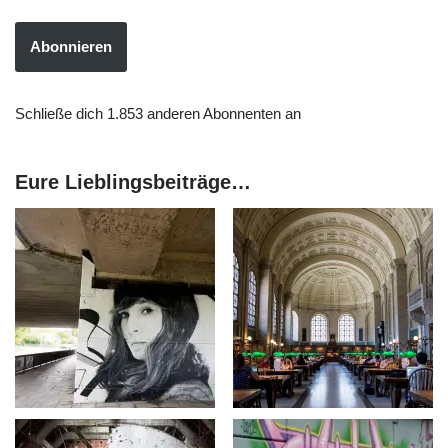
Abonnieren
Schließe dich 1.853 anderen Abonnenten an
Eure Lieblingsbeiträge…