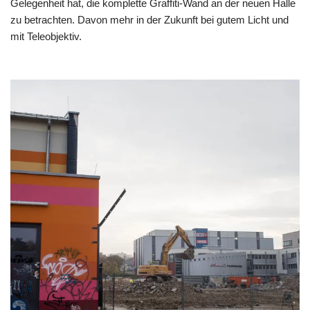
Gelegenheit hat, die komplette Graffiti-Wand an der neuen Halle
zu betrachten. Davon mehr in der Zukunft bei gutem Licht und
mit Teleobjektiv.