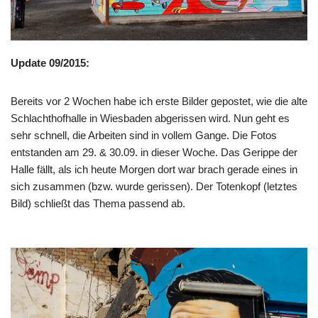
Update 09/2015:
Bereits vor 2 Wochen habe ich
erste Bilder gepostet
, wie die alte
Schlachthofhalle in Wiesbaden abgerissen wird. Nun geht es
sehr schnell, die Arbeiten sind in vollem Gange. Die Fotos
entstanden am 29. & 30.09. in dieser Woche. Das Gerippe der
Halle fällt, als ich heute Morgen dort war brach gerade eines in
sich zusammen (bzw. wurde gerissen). Der Totenkopf (letztes
Bild) schließt das Thema passend ab.