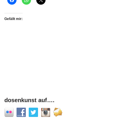
Gefällt mir:
dosenkunst auf….