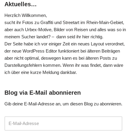
Aktuelles…
Herzlich Willkommen,
sucht ihr Fotos zu Graffiti und Streetart im Rhein-Main-Gebiet,
aber auch Urbex-Motive, Bilder von Reisen und alles was so in
meinem Sucher landet? – dann seid ihr hier richtig.
Der Seite habe ich vor einiger Zeit ein neues Layout verordnet,
der neue WordPress Editor funktioniert bei älteren Beiträgen
aber nicht optimal, deswegen kann es bei älteren Posts zu
Darstellungsfehlern kommen. Wenn ihr was findet, dann wäre
ich über eine kurze Meldung dankbar.
Blog via E-Mail abonnieren
Gib deine E-Mail-Adresse an, um diesen Blog zu abonnieren.