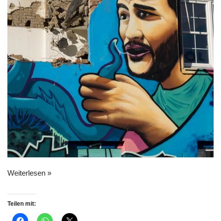
Weiterlesen »
Teilen mit: