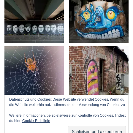
Datenschutz und Cookies: Diese Website verwendet Cookies. Wenn du
die Website weiterhin nutzt, stimmst du der Verwendung von Cookies zu.
Weitere Informationen, beispielsweise zur Kontrolle von Cookies, findest
du hier:
Cookie-Richtlinie