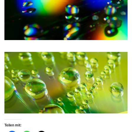
Teilen mit: