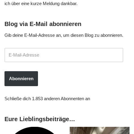
ich über eine kurze Meldung dankbar.
Blog via E-Mail abonnieren
Gib deine E-Mail-Adresse an, um diesen Blog zu abonnieren.
Abonnieren
Schließe dich 1.853 anderen Abonnenten an
Eure Lieblingsbeiträge…