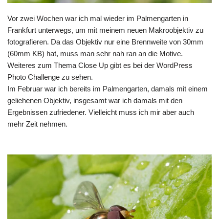
Vor zwei Wochen war ich mal wieder im Palmengarten in
Frankfurt unterwegs, um mit meinem neuen Makroobjektiv zu
fotografieren. Da das Objektiv nur eine Brennweite von 30mm
(60mm KB) hat, muss man sehr nah ran an die Motive.
Weiteres
zum Thema Close Up
gibt es bei der WordPress
Photo Challenge zu sehen.
Im Februar war ich bereits im Palmengarten, damals mit einem
geliehenen Objektiv, insgesamt war ich damals
mit den
Ergebnissen
zufriedener. Vielleicht muss ich mir aber auch
mehr Zeit nehmen.