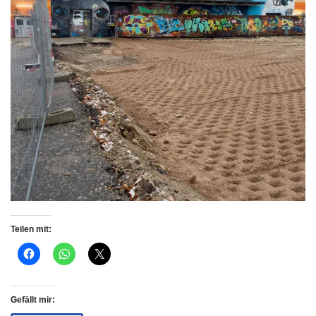
Teilen mit:
Gefällt mir: