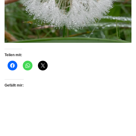
Teilen mit:
Gefällt mir: