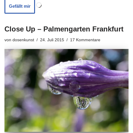
Gefällt mir
Close Up – Palmengarten Frankfurt
von
dosenkunst
24. Juli 2015
17 Kommentare