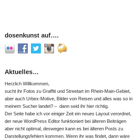
dosenkunst auf….
Aktuelles…
Herzlich Willkommen,
sucht ihr Fotos zu Graffiti und Streetart im Rhein-Main-Gebiet,
aber auch Urbex-Motive, Bilder von Reisen und alles was so in
meinem Sucher landet? – dann seid ihr hier richtig.
Der Seite habe ich vor einiger Zeit ein neues Layout verordnet,
der neue WordPress Editor funktioniert bei älteren Beiträgen
aber nicht optimal, deswegen kann es bei älteren Posts zu
Darstellungsfehlern kommen. Wenn ihr was findet, dann wäre