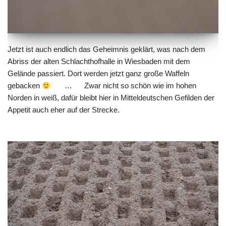
Jetzt ist auch endlich das Geheimnis geklärt, was nach dem
Abriss der alten Schlachthofhalle in Wiesbaden mit dem
Gelände passiert. Dort werden jetzt ganz große Waffeln
gebacken
… Zwar nicht so
schön wie im hohen
Norden in weiß
, dafür bleibt hier in Mitteldeutschen Gefilden der
Appetit auch eher auf der Strecke.