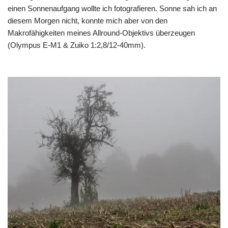
einen Sonnenaufgang wollte ich fotografieren. Sonne sah ich an
diesem Morgen nicht, konnte mich aber von den
Makrofähigkeiten meines Allround-Objektivs überzeugen
(Olympus E-M1 & Zuiko 1:2,8/12-40mm).