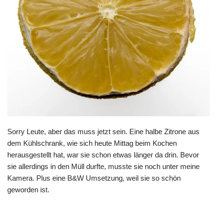
Sorry Leute, aber das muss jetzt sein. Eine halbe Zitrone aus
dem Kühlschrank, wie sich heute Mittag beim Kochen
herausgestellt hat, war sie schon etwas länger da drin. Bevor
sie allerdings in den Müll durfte, musste sie noch unter meine
Kamera. Plus eine B&W Umsetzung, weil sie so schön
geworden ist.