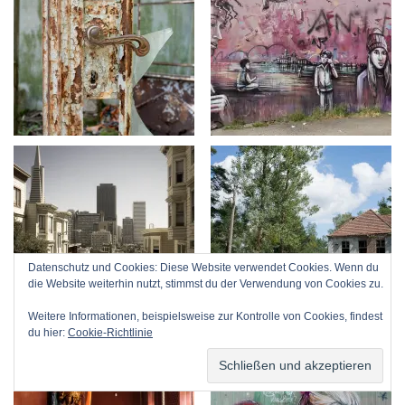
Datenschutz und Cookies: Diese Website verwendet Cookies. Wenn du
die Website weiterhin nutzt, stimmst du der Verwendung von Cookies zu.
Weitere Informationen, beispielsweise zur Kontrolle von Cookies, findest
du hier:
Cookie-Richtlinie