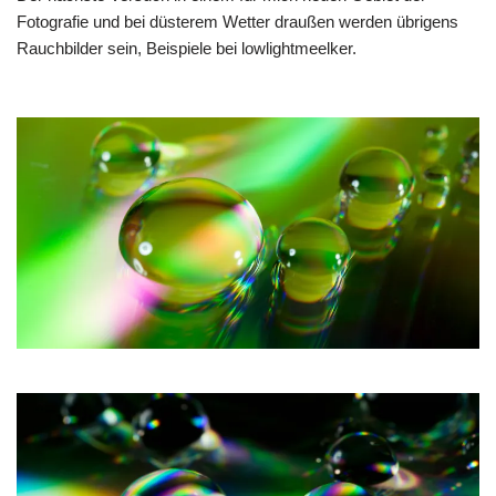
Fotografie und bei düsterem Wetter draußen werden übrigens
Rauchbilder sein, Beispiele bei
lowlightmeelker
.