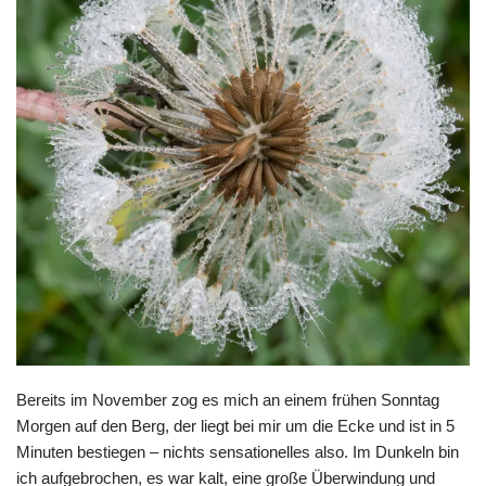
Bereits im November zog es mich an einem frühen Sonntag
Morgen auf den Berg, der liegt bei mir um die Ecke und ist in 5
Minuten bestiegen – nichts sensationelles also. Im Dunkeln bin
ich aufgebrochen, es war kalt, eine große Überwindung und