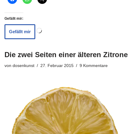
Gefällt mir:
Gefällt mir
Die zwei Seiten einer älteren Zitrone
von
dosenkunst
27. Februar 2015
9 Kommentare