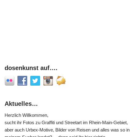
dosenkunst auf….
Aktuelles…
Herzlich Willkommen,
sucht ihr Fotos zu Graffiti und Streetart im Rhein-Main-Gebiet,
aber auch Urbex-Motive, Bilder von Reisen und alles was so in