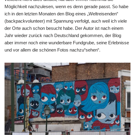
Möglichkeit nachzulesen, wenn es denn gerade passt. So habe
ich in den letzten Monaten den Blog eines „Weltreisenden“
(
backpackvolunteer
) mit Spannung verfolgt, auch weil ich viele
der Orte auch schon besucht habe. Der Autor ist nach einem
Jahr wieder zurück nach Deutschland gekommen, der Blog
aber immer noch eine wunderbare Fundgrube, seine Erlebnisse
und vor allem die schönen Fotos nachzu“sehen“.