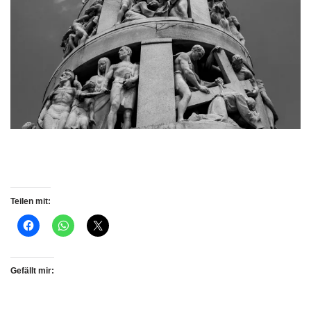
Teilen mit:
Gefällt mir: