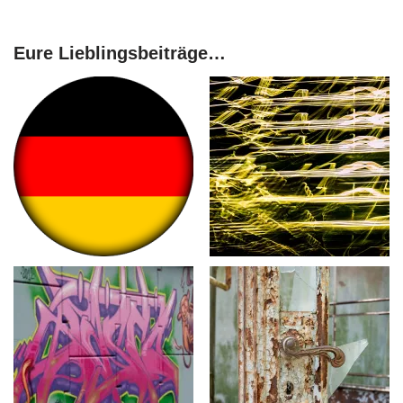
Eure Lieblingsbeiträge…