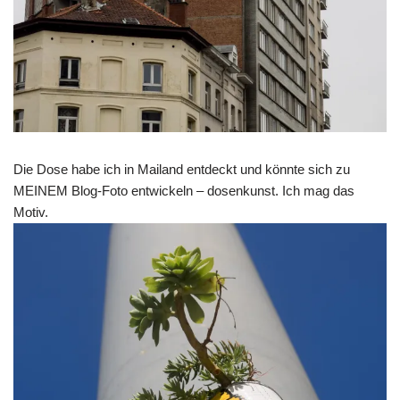
Die Dose habe ich in Mailand entdeckt und könnte sich zu
MEINEM Blog-Foto entwickeln – dosenkunst. Ich mag das
Motiv.