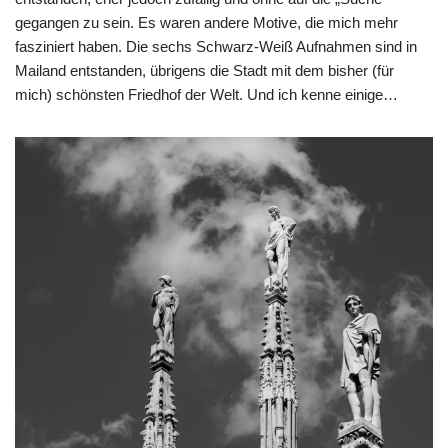
gegangen zu sein. Es waren andere Motive, die mich mehr
fasziniert haben. Die sechs Schwarz-Weiß Aufnahmen sind in
Mailand entstanden, übrigens die Stadt mit dem bisher (für
mich) schönsten Friedhof der Welt. Und ich kenne einige…