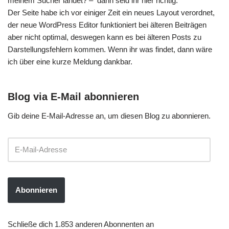
meinem Sucher landet? – dann seid ihr hier richtig.
Der Seite habe ich vor einiger Zeit ein neues Layout verordnet,
der neue WordPress Editor funktioniert bei älteren Beiträgen
aber nicht optimal, deswegen kann es bei älteren Posts zu
Darstellungsfehlern kommen. Wenn ihr was findet, dann wäre
ich über eine kurze Meldung dankbar.
Blog via E-Mail abonnieren
Gib deine E-Mail-Adresse an, um diesen Blog zu abonnieren.
Abonnieren
Schließe dich 1.853 anderen Abonnenten an