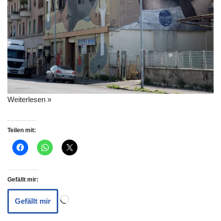
Weiterlesen »
Teilen mit:
Gefällt mir:
Gefällt mir