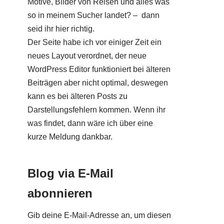
Motive, Bilder von Reisen und alles was
so in meinem Sucher landet? – dann
seid ihr hier richtig.
Der Seite habe ich vor einiger Zeit ein
neues Layout verordnet, der neue
WordPress Editor funktioniert bei älteren
Beiträgen aber nicht optimal, deswegen
kann es bei älteren Posts zu
Darstellungsfehlern kommen. Wenn ihr
was findet, dann wäre ich über eine
kurze Meldung dankbar.
Blog via E-Mail
abonnieren
Gib deine E-Mail-Adresse an, um diesen