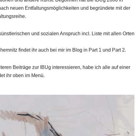
ach neuen Entfaltungsmöglichkeiten und begründete mit der
ltungsreihe.
ünstlerischen und sozialen Anspruch incl. Liste mit allen Orten
hemnitz findet ihr auch bei mir im Blog in
Part 1
und
Part 2
.
iteren Beiträge zur IBUg interessieren, habe ich alle auf einer
et ihr oben im Menü.