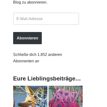
Blog zu abonnieren.
Abonnieren
Schließe dich 1.852 anderen
Abonnenten an
Eure Lieblingsbeiträge…