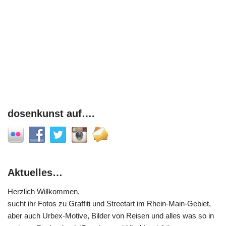
dosenkunst auf….
Aktuelles…
Herzlich Willkommen,
sucht ihr Fotos zu Graffiti und Streetart im Rhein-Main-Gebiet,
aber auch Urbex-Motive, Bilder von Reisen und alles was so in