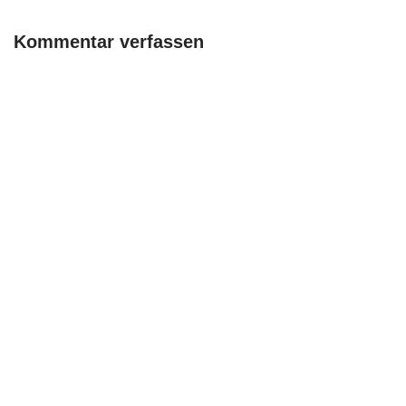
Kommentar verfassen