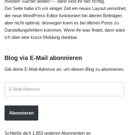
meinem Sucher landet? – dann seid ihr hier richtig.
Der Seite habe ich vor einiger Zeit ein neues Layout verordnet,
der neue WordPress Editor funktioniert bei älteren Beiträgen
aber nicht optimal, deswegen kann es bei älteren Posts zu
Darstellungsfehlern kommen. Wenn ihr was findet, dann wäre
ich über eine kurze Meldung dankbar.
Blog via E-Mail abonnieren
Gib deine E-Mail-Adresse an, um diesen Blog zu abonnieren.
Abonnieren
Schließe dich 1.853 anderen Abonnenten an