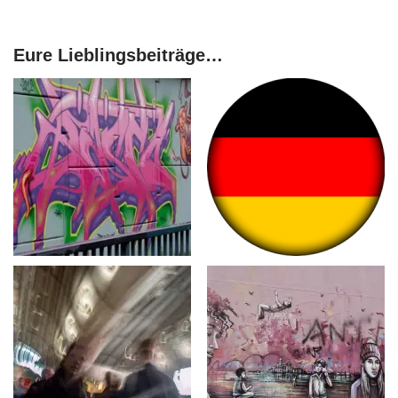
Eure Lieblingsbeiträge…