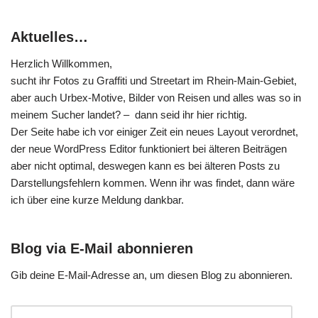
Aktuelles…
Herzlich Willkommen,
sucht ihr Fotos zu Graffiti und Streetart im Rhein-Main-Gebiet,
aber auch Urbex-Motive, Bilder von Reisen und alles was so in
meinem Sucher landet? – dann seid ihr hier richtig.
Der Seite habe ich vor einiger Zeit ein neues Layout verordnet,
der neue WordPress Editor funktioniert bei älteren Beiträgen
aber nicht optimal, deswegen kann es bei älteren Posts zu
Darstellungsfehlern kommen. Wenn ihr was findet, dann wäre
ich über eine kurze Meldung dankbar.
Blog via E-Mail abonnieren
Gib deine E-Mail-Adresse an, um diesen Blog zu abonnieren.