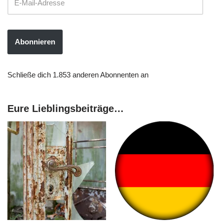
Abonnieren
Schließe dich 1.853 anderen Abonnenten an
Eure Lieblingsbeiträge…