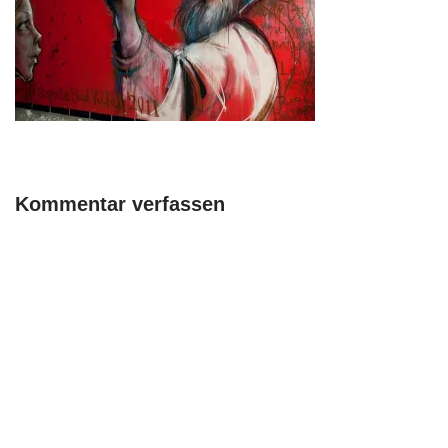
Kommentar verfassen