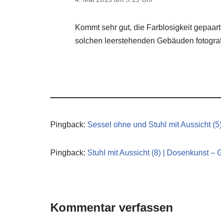
Kommt sehr gut, die Farblosigkeit gepaar
solchen leerstehenden Gebäuden fotogra
Pingback:
Sessel ohne und Stuhl mit Aussicht (5
Pingback:
Stuhl mit Aussicht (8) | Dosenkunst – 
Kommentar verfassen