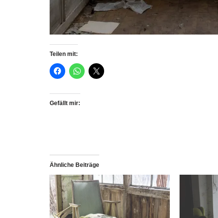
Teilen mit:
Gefällt mir:
Ähnliche Beiträge