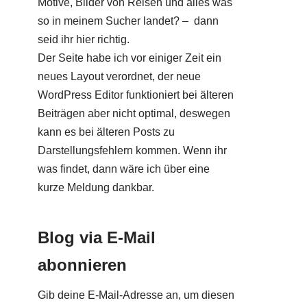
Motive, Bilder von Reisen und alles was
so in meinem Sucher landet? – dann
seid ihr hier richtig.
Der Seite habe ich vor einiger Zeit ein
neues Layout verordnet, der neue
WordPress Editor funktioniert bei älteren
Beiträgen aber nicht optimal, deswegen
kann es bei älteren Posts zu
Darstellungsfehlern kommen. Wenn ihr
was findet, dann wäre ich über eine
kurze Meldung dankbar.
Blog via E-Mail
abonnieren
Gib deine E-Mail-Adresse an, um diesen