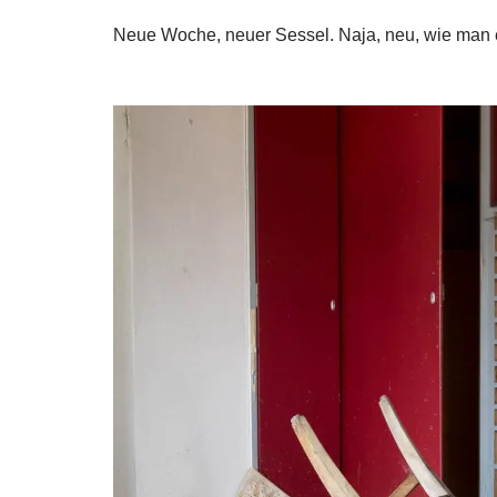
Neue Woche, neuer Sessel. Naja, neu, wie man