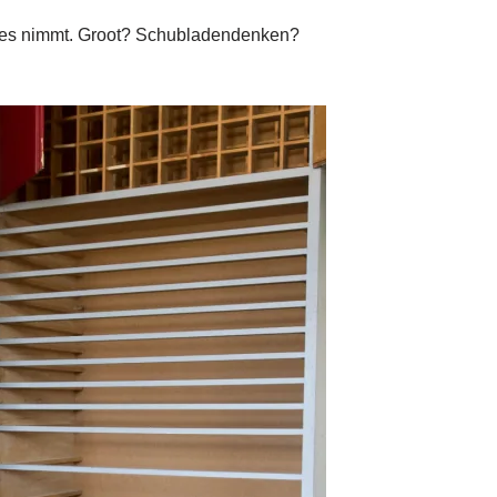
 es nimmt. Groot? Schubladendenken?