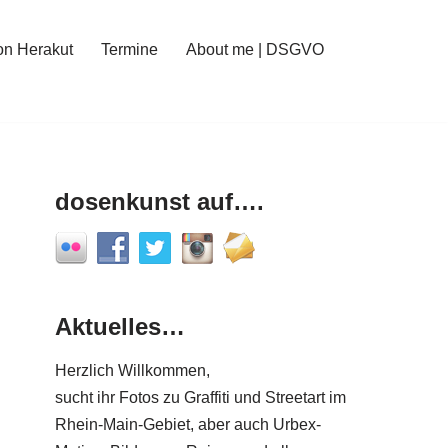
on Herakut
Termine
About me | DSGVO
dosenkunst auf….
Aktuelles…
Herzlich Willkommen,
sucht ihr Fotos zu Graffiti und Streetart im
Rhein-Main-Gebiet, aber auch Urbex-