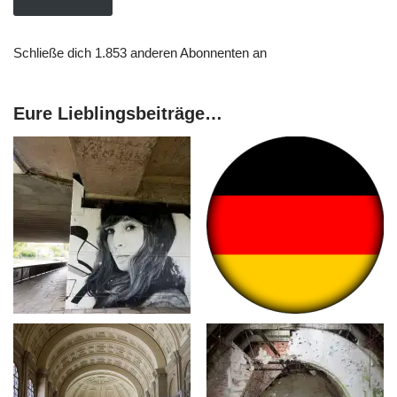
Schließe dich 1.853 anderen Abonnenten an
Eure Lieblingsbeiträge…