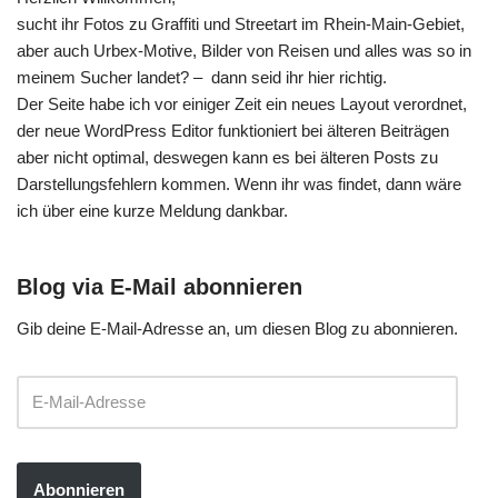
sucht ihr Fotos zu Graffiti und Streetart im Rhein-Main-Gebiet,
aber auch Urbex-Motive, Bilder von Reisen und alles was so in
meinem Sucher landet? – dann seid ihr hier richtig.
Der Seite habe ich vor einiger Zeit ein neues Layout verordnet,
der neue WordPress Editor funktioniert bei älteren Beiträgen
aber nicht optimal, deswegen kann es bei älteren Posts zu
Darstellungsfehlern kommen. Wenn ihr was findet, dann wäre
ich über eine kurze Meldung dankbar.
Blog via E-Mail abonnieren
Gib deine E-Mail-Adresse an, um diesen Blog zu abonnieren.
Abonnieren