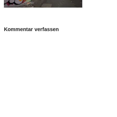
Kommentar verfassen