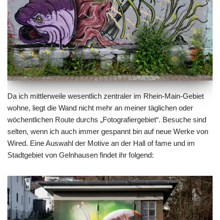
Da ich mittlerweile wesentlich zentraler im Rhein-Main-Gebiet
wohne, liegt die Wand nicht mehr an meiner täglichen oder
wöchentlichen Route durchs „Fotografiergebiet“. Besuche sind
selten, wenn ich auch immer gespannt bin auf neue Werke von
Wired. Eine Auswahl der Motive an der Hall of fame und im
Stadtgebiet von Gelnhausen findet ihr folgend: