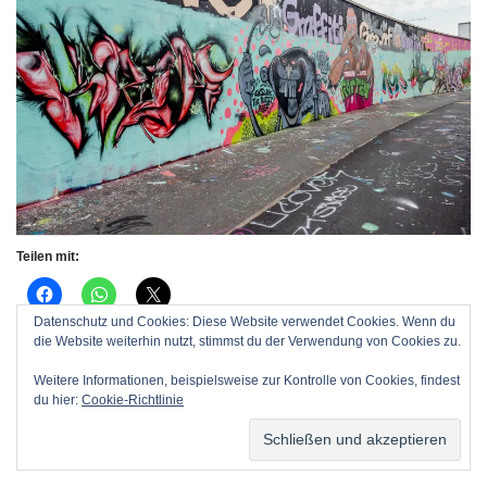
Teilen mit:
Datenschutz und Cookies: Diese Website verwendet Cookies. Wenn du
die Website weiterhin nutzt, stimmst du der Verwendung von Cookies zu.
Gefällt mir:
Weitere Informationen, beispielsweise zur Kontrolle von Cookies, findest
du hier:
Cookie-Richtlinie