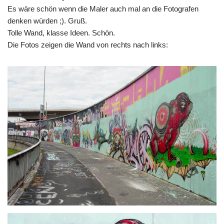
Es wäre schön wenn die Maler auch mal an die Fotografen
denken würden ;). Gruß.
Tolle Wand, klasse Ideen. Schön.
Die Fotos zeigen die Wand von rechts nach links: