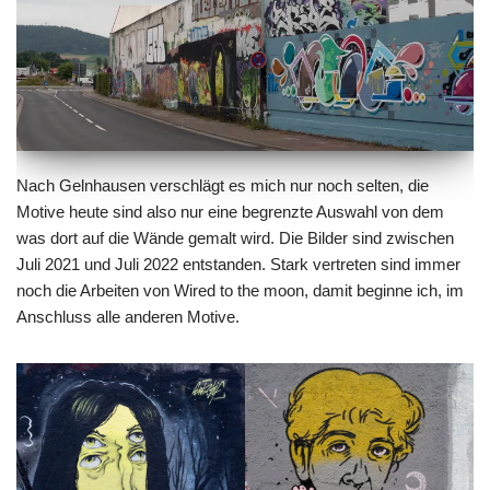
Nach Gelnhausen verschlägt es mich nur noch selten, die
Motive heute sind also nur eine begrenzte Auswahl von dem
was dort auf die Wände gemalt wird. Die Bilder sind zwischen
Juli 2021 und Juli 2022 entstanden. Stark vertreten sind immer
noch die Arbeiten von Wired to the moon, damit beginne ich, im
Anschluss alle anderen Motive.