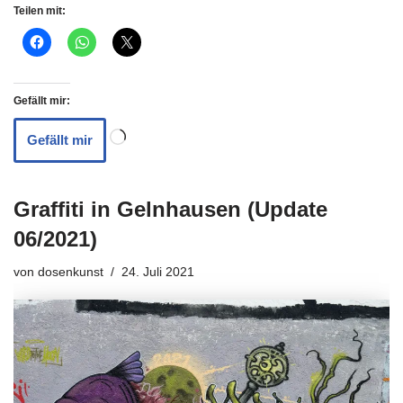
Teilen mit:
Gefällt mir:
Gefällt mir
Graffiti in Gelnhausen (Update
06/2021)
von
dosenkunst
24. Juli 2021