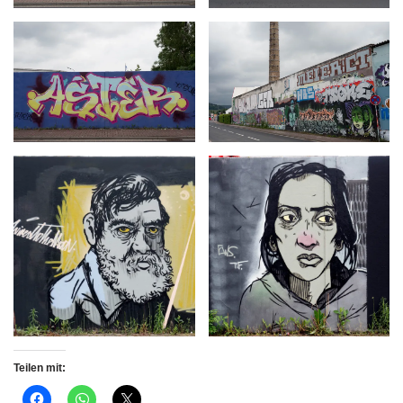
Teilen mit: