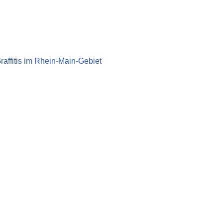
Graffitis im Rhein-Main-Gebiet