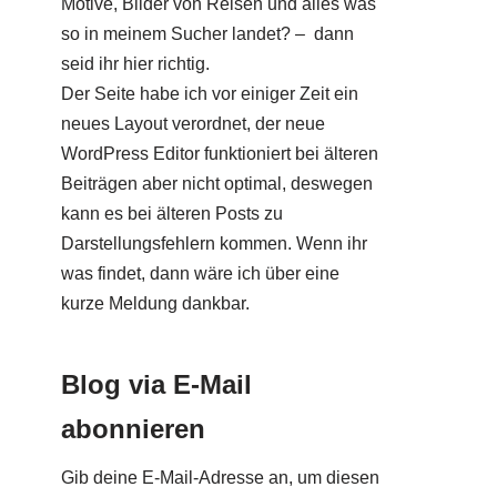
Motive, Bilder von Reisen und alles was
so in meinem Sucher landet? – dann
seid ihr hier richtig.
Der Seite habe ich vor einiger Zeit ein
neues Layout verordnet, der neue
WordPress Editor funktioniert bei älteren
Beiträgen aber nicht optimal, deswegen
kann es bei älteren Posts zu
Darstellungsfehlern kommen. Wenn ihr
was findet, dann wäre ich über eine
kurze Meldung dankbar.
Blog via E-Mail
abonnieren
Gib deine E-Mail-Adresse an, um diesen