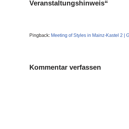
Veranstaltungshinweis“
Pingback:
Meeting of Styles in Mainz-Kastel 2 | 
Kommentar verfassen