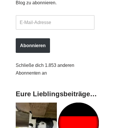
Blog zu abonnieren.
Abonnieren
Schließe dich 1.853 anderen
Abonnenten an
Eure Lieblingsbeiträge…