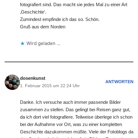
fotografiert sind. Das macht sie jedes Mal zu einer Art
‚Geschichte‘.
Zumindest empfinde ich das so. Schön.
Gruß aus dem Norden
Wird geladen …
dosenkunst
ANTWORTEN
1. Februar 2015 um 22:24 Uhr
Danke. Ich versuche auch immer passende Bilder
zusammen zu stellen. Das gelingt bei Reisen ganz gut,
da ich dort viel fotografiere. Teilweise überlege ich schon
bei der Aufnahme vor Ort, was zu einer kompletten
Geschichte dazukommen müßte. Viele der Fotoblogs da