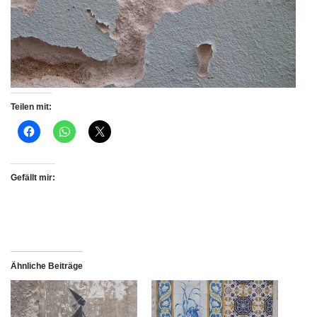
Teilen mit:
Gefällt mir:
Ähnliche Beiträge