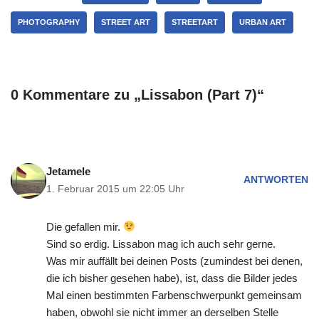
PHOTOGRAPHY
STREET ART
STREETART
URBAN ART
0 Kommentare zu „Lissabon (Part 7)“
Jetamele
ANTWORTEN
1. Februar 2015 um 22:05 Uhr
Die gefallen mir.
Sind so erdig. Lissabon mag ich auch sehr gerne.
Was mir auffällt bei deinen Posts (zumindest bei denen,
die ich bisher gesehen habe), ist, dass die Bilder jedes
Mal einen bestimmten Farbenschwerpunkt gemeinsam
haben, obwohl sie nicht immer an derselben Stelle