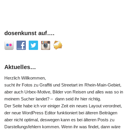
dosenkunst auf….
Aktuelles…
Herzlich Willkommen,
sucht ihr Fotos zu Graffiti und Streetart im Rhein-Main-Gebiet,
aber auch Urbex-Motive, Bilder von Reisen und alles was so in
meinem Sucher landet? – dann seid ihr hier richtig.
Der Seite habe ich vor einiger Zeit ein neues Layout verordnet,
der neue WordPress Editor funktioniert bei älteren Beiträgen
aber nicht optimal, deswegen kann es bei älteren Posts zu
Darstellungsfehlern kommen. Wenn ihr was findet, dann wäre