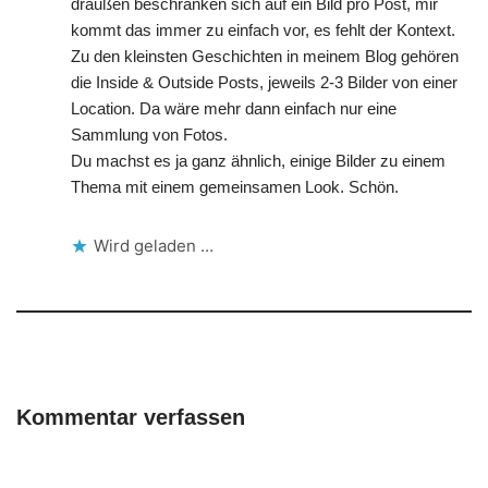
draußen beschränken sich auf ein Bild pro Post, mir
kommt das immer zu einfach vor, es fehlt der Kontext.
Zu den kleinsten Geschichten in meinem Blog gehören
die Inside & Outside Posts, jeweils 2-3 Bilder von einer
Location. Da wäre mehr dann einfach nur eine
Sammlung von Fotos.
Du machst es ja ganz ähnlich, einige Bilder zu einem
Thema mit einem gemeinsamen Look. Schön.
Wird geladen …
Kommentar verfassen