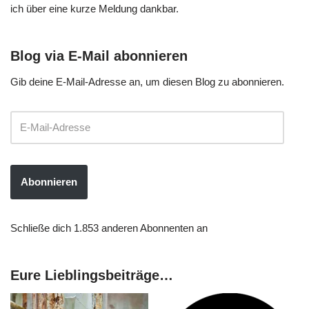
ich über eine kurze Meldung dankbar.
Blog via E-Mail abonnieren
Gib deine E-Mail-Adresse an, um diesen Blog zu abonnieren.
Abonnieren
Schließe dich 1.853 anderen Abonnenten an
Eure Lieblingsbeiträge…